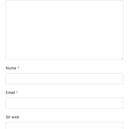
Nume
*
Email
*
Sit web