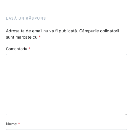
LASĂ UN RĂSPUNS
Adresa ta de email nu va fi publicată.
Câmpurile obligatorii
sunt marcate cu
*
Comentariu
*
Nume
*