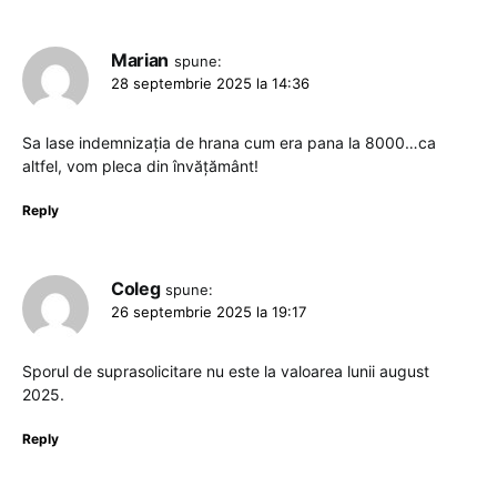
Marian
spune:
28 septembrie 2025 la 14:36
Sa lase indemnizația de hrana cum era pana la 8000…ca
altfel, vom pleca din învățământ!
Reply
Coleg
spune:
26 septembrie 2025 la 19:17
Sporul de suprasolicitare nu este la valoarea lunii august
2025.
Reply