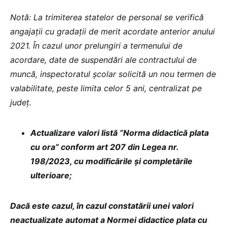
Notă: La trimiterea statelor de personal se verifică
angajații cu gradații de merit acordate anterior anului
2021. În cazul unor prelungiri a termenului de
acordare, date de suspendări ale contractului de
muncă, inspectoratul școlar solicită un nou termen de
valabilitate, peste limita celor 5 ani, centralizat pe
județ.
Actualizare valori listă ”Norma didactică plata
cu ora” conform art 207 din Legea nr.
198/2023, cu modificările și completările
ulterioare;
Dacă este cazul, în cazul constatării unei valori
neactualizate automat a Normei didactice plata cu