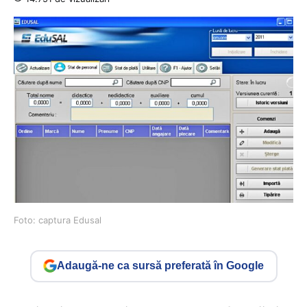
Foto: captura Edusal
Adaugă-ne ca sursă preferată în Google