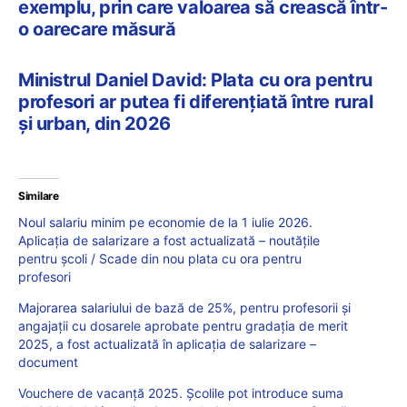
exemplu, prin care valoarea să crească într-
o oarecare măsură
Ministrul Daniel David: Plata cu ora pentru
profesori ar putea fi diferențiată între rural
și urban, din 2026
Similare
Noul salariu minim pe economie de la 1 iulie 2026.
Aplicația de salarizare a fost actualizată – noutățile
pentru școli / Scade din nou plata cu ora pentru
profesori
Majorarea salariului de bază de 25%, pentru profesorii și
angajații cu dosarele aprobate pentru gradația de merit
2025, a fost actualizată în aplicația de salarizare –
document
Vouchere de vacanță 2025. Școlile pot introduce suma