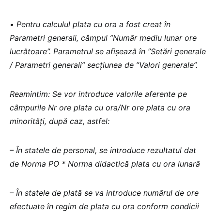
•
Pentru calculul plata cu ora a fost creat în
Parametri generali, câmpul ”Număr mediu lunar ore
lucrătoare”. Parametrul se afișează în ”Setări generale
/ Parametri generali” secțiunea de ”Valori generale”.
Reamintim: Se vor introduce valorile aferente pe
câmpurile Nr ore plata cu ora/Nr ore plata cu ora
minorități, după caz, astfel:
– În statele de personal, se introduce rezultatul dat
de Norma PO * Norma didactică plata cu ora lunară
– În statele de plată se va introduce numărul de ore
efectuate în regim de plata cu ora conform condicii