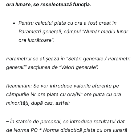
ora lunare, se reselectează funcția.
Pentru calculul plata cu ora a fost creat în
Parametri generali, câmpul ”Număr mediu lunar
ore lucrătoare”.
Parametrul se afișează în ”Setări generale / Parametri
generali” secțiunea de ”Valori generale”.
Reamintim: Se vor introduce valorile aferente pe
câmpurile Nr ore plata cu ora/Nr ore plata cu ora
minorități, după caz, astfel:
– În statele de personal, se introduce rezultatul dat
de Norma PO * Norma didactică plata cu ora lunară