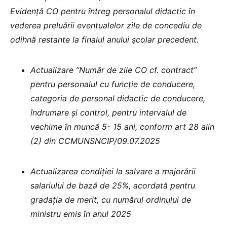
Evidență CO pentru întreg personalul didactic în
vederea preluării eventualelor zile de concediu de
odihnă restante la finalul anului școlar precedent
.
Actualizare ”Număr de zile CO cf. contract”
pentru personalul cu funcție de conducere,
categoria de personal didactic de conducere,
îndrumare și control, pentru intervalul de
vechime în muncă 5- 15 ani, conform art 28 alin
(2) din CCMUNSNCIP/09.07.2025
Actualizarea condiției la salvare a majorării
salariului de bază de 25%, acordată pentru
gradația de merit, cu numărul ordinului de
ministru emis în anul 2025