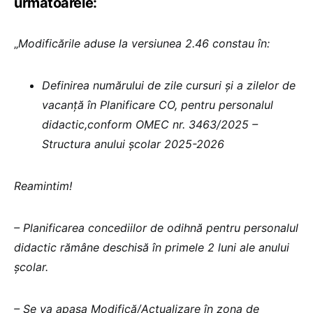
următoarele:
„
Modificările aduse la versiunea 2.46 constau în:
Definirea numărului de zile cursuri și a zilelor de
vacanță în Planificare CO, pentru personalul
didactic,conform OMEC nr. 3463/2025 –
Structura anului școlar 2025-2026
Reamintim!
– Planificarea concediilor de odihnă pentru personalul
didactic rămâne deschisă în primele 2 luni ale anului
școlar.
– Se va apasa Modifică/Actualizare în zona de