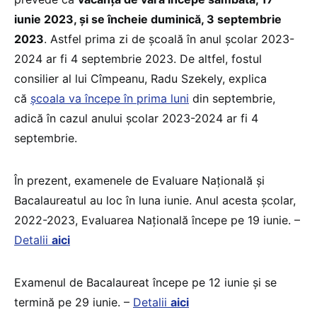
iunie 2023, și se încheie duminică, 3 septembrie
2023
. Astfel prima zi de școală în anul școlar 2023-
2024 ar fi 4 septembrie 2023. De altfel, fostul
consilier al lui Cîmpeanu, Radu Szekely, explica
că
școala va începe în prima luni
din septembrie,
adică în cazul anului școlar 2023-2024 ar fi 4
septembrie.
În prezent, examenele de Evaluare Națională și
Bacalaureatul au loc în luna iunie. Anul acesta școlar,
2022-2023, Evaluarea Națională începe pe 19 iunie. –
Detalii
aici
Examenul de Bacalaureat începe pe 12 iunie și se
termină pe 29 iunie. –
Detalii
aici