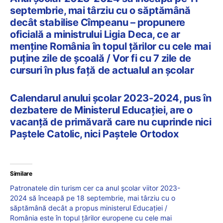
septembrie, mai târziu cu o săptămână
decât stabilise Cîmpeanu – propunere
oficială a ministrului Ligia Deca, ce ar
menține România în topul țărilor cu cele mai
puține zile de școală / Vor fi cu 7 zile de
cursuri în plus față de actualul an școlar
Calendarul anului școlar 2023-2024, pus în
dezbatere de Ministerul Educației, are o
vacanță de primăvară care nu cuprinde nici
Paștele Catolic, nici Paștele Ortodox
Similare
Patronatele din turism cer ca anul școlar viitor 2023-
2024 să înceapă pe 18 septembrie, mai târziu cu o
săptămână decât a propus ministerul Educației /
România este în topul țărilor europene cu cele mai