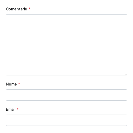
Comentariu
*
Nume
*
Email
*