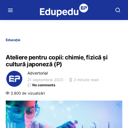
Educație
Ateliere pentru copii: chimie, fizică și
cultură japoneză (P)
Advertorial
21 septembrie 2023
2 minute read
No comments
3.800 de vizualizări