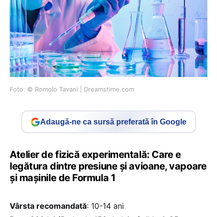
Foto: © Romolo Tavani | Dreamstime.com
Adaugă-ne ca sursă preferată în Google
Atelier de fizică experimentală: Care e
legătura dintre presiune și avioane, vapoare
și mașinile de Formula 1
Vârsta recomandată
: 10-14 ani