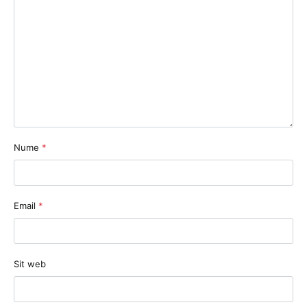
Nume
*
Email
*
Sit web