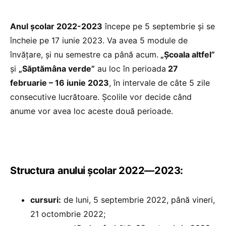
Anul școlar 2022-2023
începe pe 5 septembrie și se
încheie pe 17 iunie 2023. Va avea 5 module de
învățare, și nu semestre ca până acum.
„Școala altfel”
și
„Săptămâna verde”
au loc în perioada
27
februarie – 16 iunie 2023
, în intervale de câte 5 zile
consecutive lucrătoare. Școlile vor decide când
anume vor avea loc aceste două perioade.
Structura anului școlar 2022—2023:
cursuri:
de luni, 5 septembrie 2022, până vineri,
21 octombrie 2022;