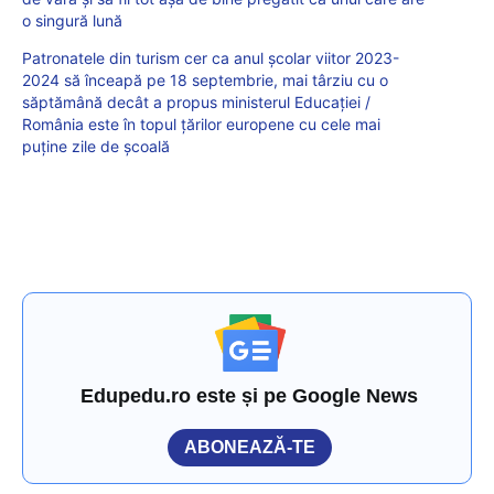
o singură lună
Patronatele din turism cer ca anul școlar viitor 2023-
2024 să înceapă pe 18 septembrie, mai târziu cu o
săptămână decât a propus ministerul Educației /
România este în topul țărilor europene cu cele mai
puține zile de școală
Edupedu.ro este și pe Google News
ABONEAZĂ-TE