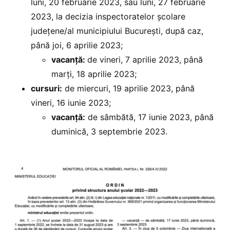
luni, 20 februarie 2023, sau luni, 27 februarie
2023, la decizia inspectoratelor școlare
județene/al municipiului București, după caz,
până joi, 6 aprilie 2023;
vacanță:
de vineri, 7 aprilie 2023, până
marți, 18 aprilie 2023;
cursuri:
de miercuri, 19 aprilie 2023, până
vineri, 16 iunie 2023;
vacanță:
de sâmbătă, 17 iunie 2023, până
duminică, 3 septembrie 2023.