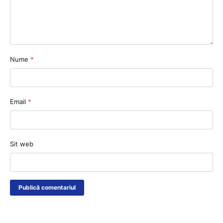
Nume
*
Email
*
Sit web