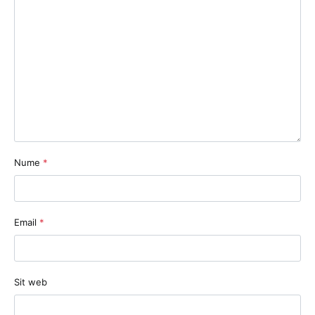
Nume
*
Email
*
Sit web