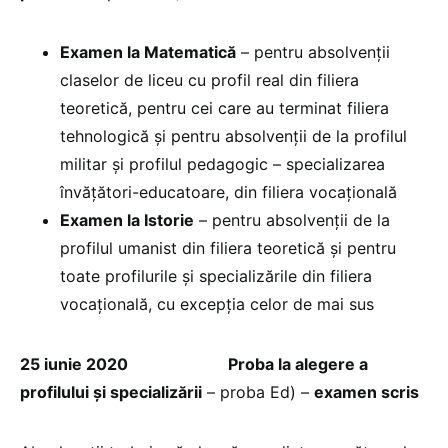
Examen la Matematică
– pentru absolvenții
claselor de liceu cu profil real din filiera
teoretică, pentru cei care au terminat filiera
tehnologică și pentru absolvenții de la profilul
militar și profilul pedagogic – specializarea
învățători-educatoare, din filiera vocațională
Examen la Istorie
– pentru absolvenții de la
profilul umanist din filiera teoretică și pentru
toate profilurile și specializările din filiera
vocațională, cu excepția celor de mai sus
25 iunie 2020
Proba la alegere a
profilului și specializării
– proba Ed) –
examen scris