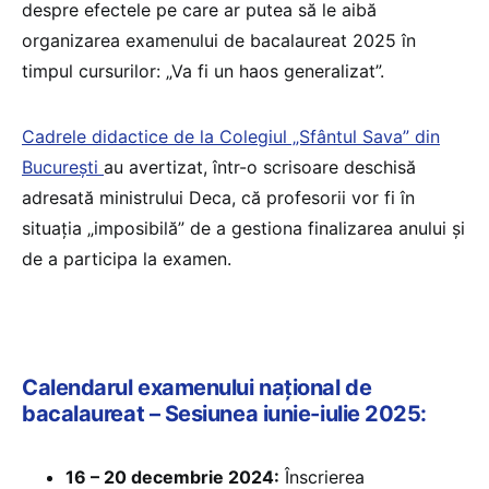
despre efectele pe care ar putea să le aibă
organizarea examenului de bacalaureat 2025 în
timpul cursurilor: „Va fi un haos generalizat”.
Cadrele didactice de la Colegiul „Sfântul Sava” din
București
au avertizat, într-o scrisoare deschisă
adresată ministrului Deca, că profesorii vor fi în
situația „imposibilă” de a gestiona finalizarea anului și
de a participa la examen.
Calendarul examenului național de
bacalaureat – Sesiunea iunie-iulie 2025:
16 – 20 decembrie 2024:
Înscrierea