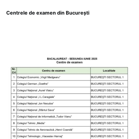
Centrele de examen din București