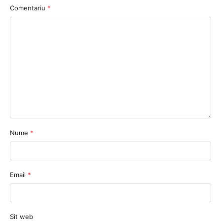
Comentariu
*
Nume
*
Email
*
Sit web