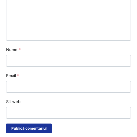
Nume
*
Email
*
Sit web