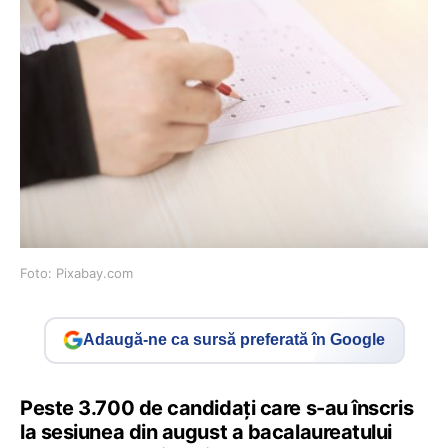
Foto: Pixabay.com
Adaugă-ne ca sursă preferată în Google
Peste 3.700 de candidați care s-au înscris
la sesiunea din august a bacalaureatului