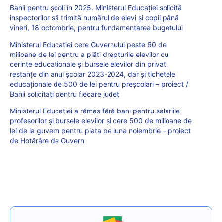
Banii pentru școli în 2025. Ministerul Educației solicită
inspectorilor să trimită numărul de elevi și copii până
vineri, 18 octombrie, pentru fundamentarea bugetului
Ministerul Educației cere Guvernului peste 60 de
milioane de lei pentru a plăti drepturile elevilor cu
cerințe educaționale și bursele elevilor din privat,
restanțe din anul școlar 2023-2024, dar și tichetele
educaționale de 500 de lei pentru preșcolari – proiect /
Banii solicitați pentru fiecare județ
Ministerul Educației a rămas fără bani pentru salariile
profesorilor și bursele elevilor și cere 500 de milioane de
lei de la guvern pentru plata pe luna noiembrie – proiect
de Hotărâre de Guvern