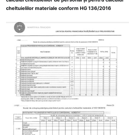
cheltuielilor materiale conform HG 136/2016