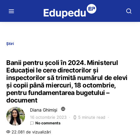
Știri
Banii pentru școli în 2024. Ministerul
Educației le cere directorilor și
inspectorilor să trimită numărul de elevi
și copii până miercuri, 18 octombrie,
pentru fundamentarea bugetului –
document
Diana Ghimiși
16 octombrie 2023
5 minute read
No comments
22.081 de vizualizări