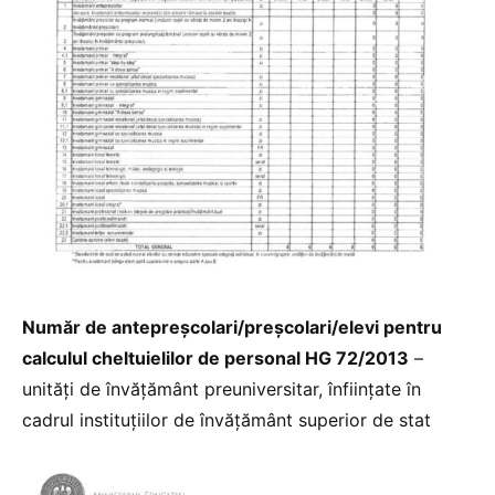
Număr de antepreșcolari/preșcolari/elevi pentru
calculul cheltuielilor de personal HG 72/2013
–
unități de învățământ preuniversitar, înființate în
cadrul instituțiilor de învățământ superior de stat