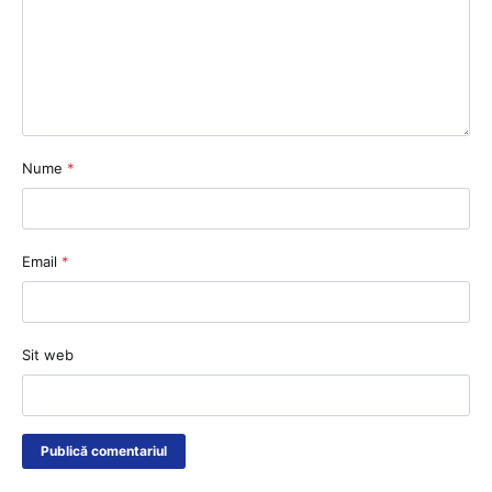
Nume
*
Email
*
Sit web