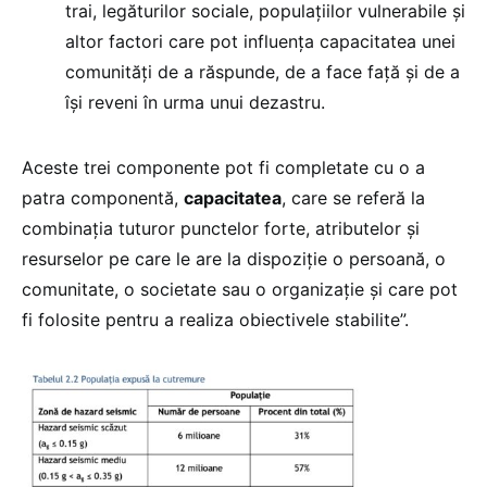
trai, legăturilor sociale, populațiilor vulnerabile și
altor factori care pot influența capacitatea unei
comunități de a răspunde, de a face față și de a
își reveni în urma unui dezastru.
Aceste trei componente pot fi completate cu o a
patra componentă,
capacitatea
, care se referă la
combinația tuturor punctelor forte, atributelor și
resurselor pe care le are la dispoziție o persoană, o
comunitate, o societate sau o organizație și care pot
fi folosite pentru a realiza obiectivele stabilite”.