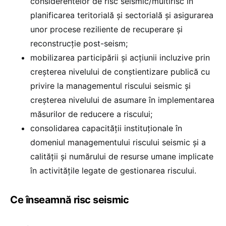
considerentelor de risc seismic/multirisc în
planificarea teritorială și sectorială și asigurarea
unor procese reziliente de recuperare și
reconstrucție post-seism;
mobilizarea participării și acțiunii incluzive prin
creșterea nivelului de conștientizare publică cu
privire la managementul riscului seismic și
creșterea nivelului de asumare în implementarea
măsurilor de reducere a riscului;
consolidarea capacității instituționale în
domeniul managementului riscului seismic și a
calității și numărului de resurse umane implicate
în activitățile legate de gestionarea riscului.
Ce înseamnă risc seismic