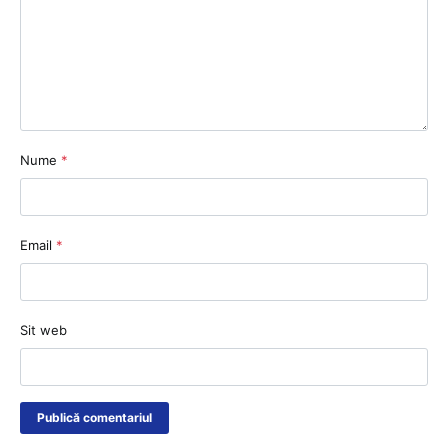
Nume
*
Email
*
Sit web