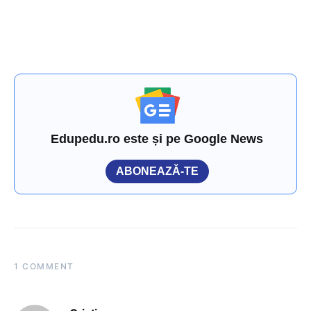
Edupedu.ro este și pe Google News
ABONEAZĂ-TE
1 COMMENT