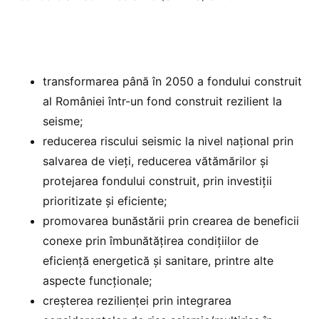
transformarea până în 2050 a fondului construit
al României într-un fond construit rezilient la
seisme;
reducerea riscului seismic la nivel național prin
salvarea de vieți, reducerea vătămărilor și
protejarea fondului construit, prin investiții
prioritizate și eficiente;
promovarea bunăstării prin crearea de beneficii
conexe prin îmbunătățirea condițiilor de
eficiență energetică și sanitare, printre alte
aspecte funcționale;
creșterea rezilienței prin integrarea