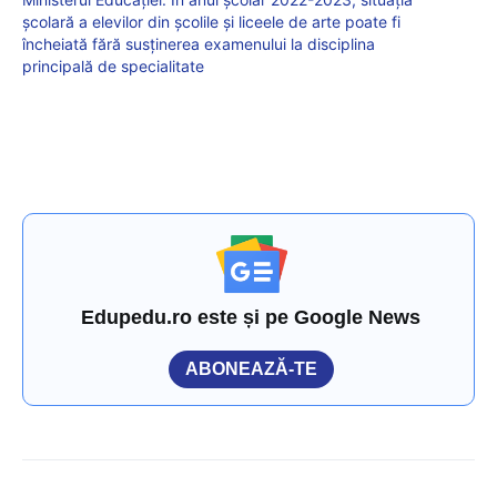
școlară a elevilor din școlile și liceele de arte poate fi
încheiată fără susținerea examenului la disciplina
principală de specialitate
Edupedu.ro este și pe Google News
ABONEAZĂ-TE