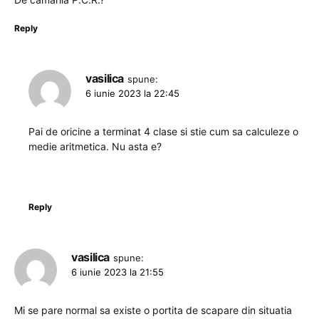
Reply
vasilica
spune:
6 iunie 2023 la 22:45
Pai de oricine a terminat 4 clase si stie cum sa calculeze o
medie aritmetica. Nu asta e?
Reply
vasilica
spune:
6 iunie 2023 la 21:55
Mi se pare normal sa existe o portita de scapare din situatia