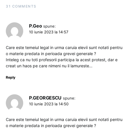
31 COMMENTS
P.Geo
spune:
10 iunie 2023 la 14:57
Care este temeiul legal in urma caruia elevii sunt notati pentru
o materie predata in perioada grevei generale ?
Inteleg ca nu toti profesorii participa la acest protest, dar e
creat un haos pe care nimeni nu il lamureste…
Reply
P.GEORGESCU
spune:
10 iunie 2023 la 14:50
Care este temeiul legal in urma caruia elevii sunt notati pentru
o materie predata in perioada grevei generale ?