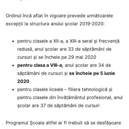
Ordinul încă aflat în vigoare prevede următoarele
excepții la structura anului școlar 2019-2020:
pentru clasele a XII-a, a XIII-a seral și frecvență
redusă, anul școlar are 33 de săptămâni de
cursuri și se încheie pe 29 mai 2020
pentru clasa a VIII-a,
anul școlar are 34 de
săptămâni de cursuri și
se încheie pe 5 iunie
2020
pentru clasele liceale – filiera tehnologică și
pentru clasele din învățământul profesional, anul
școlar are 37 de săptămâni de cursuri
Programul Școala altfel ar fi trebuit să se desfășoare