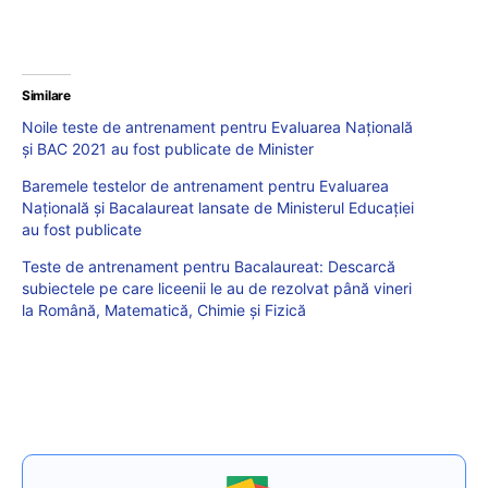
Similare
Noile teste de antrenament pentru Evaluarea Națională
și BAC 2021 au fost publicate de Minister
Baremele testelor de antrenament pentru Evaluarea
Națională și Bacalaureat lansate de Ministerul Educației
au fost publicate
Teste de antrenament pentru Bacalaureat: Descarcă
subiectele pe care liceenii le au de rezolvat până vineri
la Română, Matematică, Chimie și Fizică