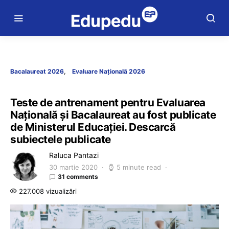
Bacalaureat 2026
Evaluare Națională 2026
Teste de antrenament pentru Evaluarea
Națională și Bacalaureat au fost publicate
de Ministerul Educației. Descarcă
subiectele publicate
Raluca Pantazi
30 martie 2020
5 minute read
31 comments
227.008 vizualizări