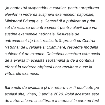
„
În contextul suspendării cursurilor, pentru pregătirea
elevilor în vederea susținerii examenelor naționale,
Ministerul Educației și Cercetării a publicat un prim
set de resurse de antrenament pentru elevii care vor
susține examenele naționale. Resursele de
antrenament tip test, realizate împreună cu Centrul
Național de Evaluare și Examinare, respectă modelul
subiectului de examen. Obiectivul acestora este acela
de a exersa în această săptămână și de a continua
efortul în vederea obținerii unor rezultate bune la
viitoarele examene.
Baremele de evaluare și de notare vor fi publicate pe
același site, vineri, 3 aprilie 2020. Rolul acestora este
de autoevaluare și calibrare a modului în care au fost