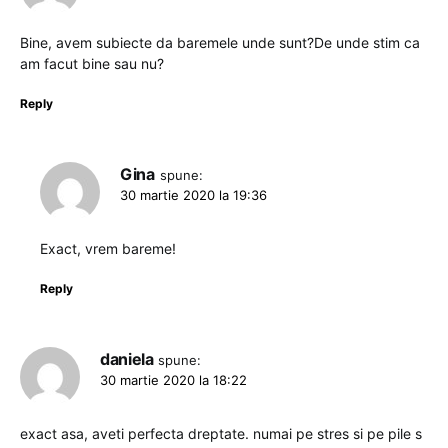
Bine, avem subiecte da baremele unde sunt?De unde stim ca
am facut bine sau nu?
Reply
Gina
spune:
30 martie 2020 la 19:36
Exact, vrem bareme!
Reply
daniela
spune:
30 martie 2020 la 18:22
exact asa, aveti perfecta dreptate. numai pe stres si pe pile s