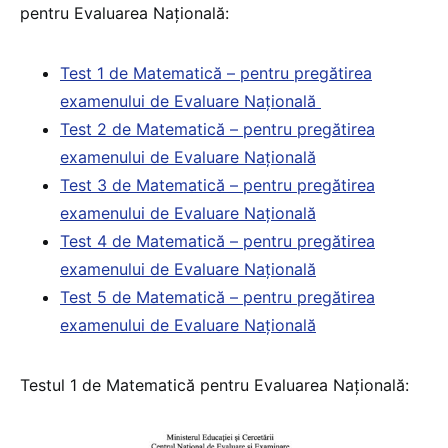
pentru Evaluarea Națională:
Test 1 de Matematică – pentru pregătirea
examenului de Evaluare Națională
Test 2 de Matematică – pentru pregătirea
examenului de Evaluare Națională
Test 3 de Matematică – pentru pregătirea
examenului de Evaluare Națională
Test 4 de Matematică – pentru pregătirea
examenului de Evaluare Națională
Test 5 de Matematică – pentru pregătirea
examenului de Evaluare Națională
Testul 1 de Matematică pentru Evaluarea Națională: