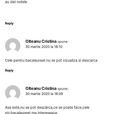
au dat notele
Reply
Olteanu Cristina
spune:
30 martie 2020 la 18:10
Cele pentru bacalaureat nu se pot vizualiza si descarca
Reply
Olteanu Cristina
spune:
30 martie 2020 la 18:09
Asa este,nu se pot descărca,ce se poate face,cele
ptr.bacalaureat ma intereseaza.