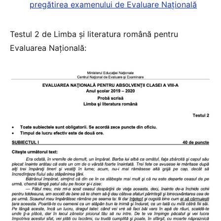
pregătirea examenului de Evaluare Națională
Testul 2 de Limba și literatura română pentru
Evaluarea Națională: