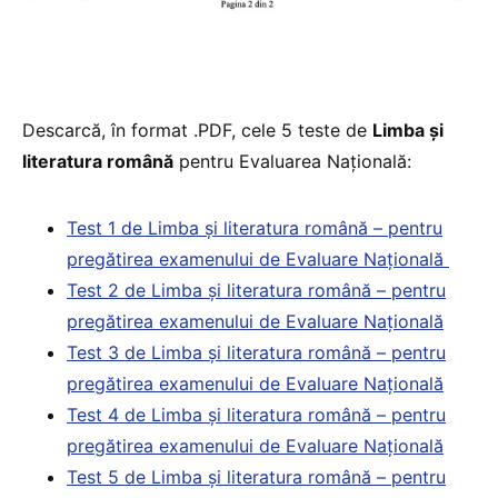
Descarcă, în format .PDF, cele 5 teste de
Limba și
literatura română
pentru Evaluarea Națională:
Test 1 de Limba și literatura română – pentru
pregătirea examenului de Evaluare Națională
Test 2 de Limba și literatura română – pentru
pregătirea examenului de Evaluare Națională
Test 3 de Limba și literatura română – pentru
pregătirea examenului de Evaluare Națională
Test 4 de Limba și literatura română – pentru
pregătirea examenului de Evaluare Națională
Test 5 de Limba și literatura română – pentru