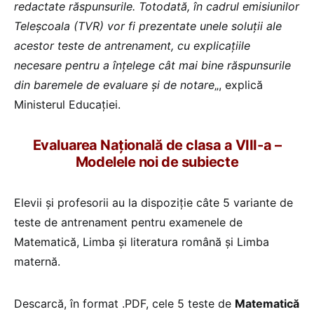
redactate răspunsurile. Totodată, în cadrul emisiunilor
Teleșcoala (TVR) vor fi prezentate unele soluții ale
acestor teste de antrenament, cu explicațiile
necesare pentru a înțelege cât mai bine răspunsurile
din baremele de evaluare și de notare
„, explică
Ministerul Educației.
Evaluarea Națională de clasa a VIII-a –
Modelele noi de subiecte
Elevii și profesorii au la dispoziție câte 5 variante de
teste de antrenament pentru examenele de
Matematică, Limba și literatura română și Limba
maternă.
Descarcă, în format .PDF, cele 5 teste de
Matematică