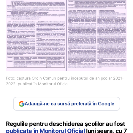
Foto: captură Ordin Comun pentru începutul de an școlar 2021-
2022, publicat în Monitorul Oficial
Adaugă-ne ca sursă preferată în Google
Regulile pentru deschiderea școlilor au fost
publicate în Monitorul Oficial
luni seara, cu 7