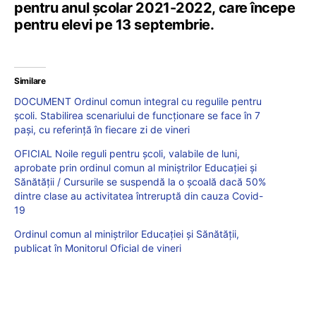
pentru anul școlar 2021-2022, care începe
pentru elevi pe 13 septembrie.
Similare
DOCUMENT Ordinul comun integral cu regulile pentru
școli. Stabilirea scenariului de funcționare se face în 7
pași, cu referință în fiecare zi de vineri
OFICIAL Noile reguli pentru școli, valabile de luni,
aprobate prin ordinul comun al miniștrilor Educației și
Sănătății / Cursurile se suspendă la o școală dacă 50%
dintre clase au activitatea întreruptă din cauza Covid-
19
Ordinul comun al miniștrilor Educației și Sănătății,
publicat în Monitorul Oficial de vineri