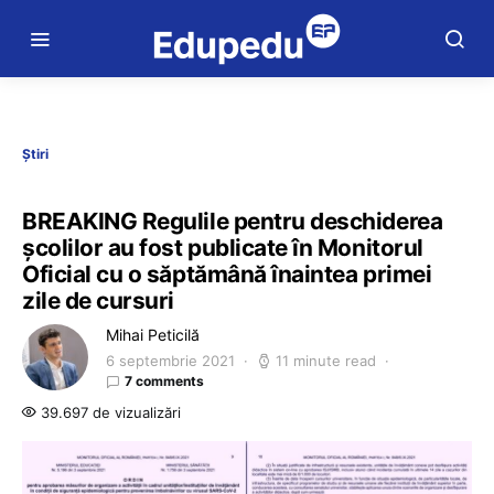
Știri
BREAKING Regulile pentru deschiderea
școlilor au fost publicate în Monitorul
Oficial cu o săptămână înaintea primei
zile de cursuri
Mihai Peticilă
6 septembrie 2021
11 minute read
7 comments
39.697 de vizualizări