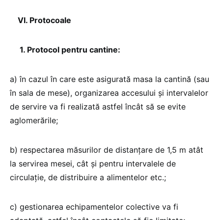
VI. Protocoale
1. Protocol pentru cantine:
a) în cazul în care este asigurată masa la cantină (sau
în sala de mese), organizarea accesului şi intervalelor
de servire va fi realizată astfel încât să se evite
aglomerările;
b) respectarea măsurilor de distanţare de 1,5 m atât
la servirea mesei, cât şi pentru intervalele de
circulaţie, de distribuire a alimentelor etc.;
c) gestionarea echipamentelor colective va fi