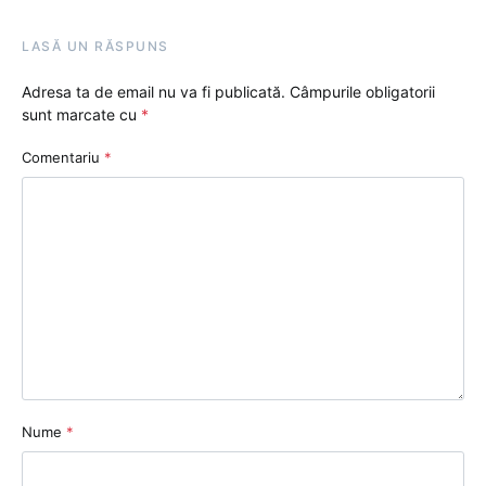
LASĂ UN RĂSPUNS
Adresa ta de email nu va fi publicată.
Câmpurile obligatorii
sunt marcate cu
*
Comentariu
*
Nume
*