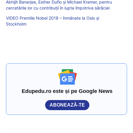
Abhijit Banerjee, Esther Duflo și Michael Kremer, pentru
cercetările lor cu contribuții în lupta împotriva sărăciei
VIDEO Premiile Nobel 2018 – înmânate la Oslo şi
Stockholm
Edupedu.ro este și pe Google News
ABONEAZĂ-TE