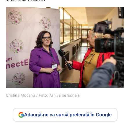
Cristina Mocanu / Foto: Arhiva personală
Adaugă-ne ca sursă preferată în Google