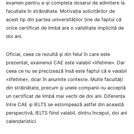
examen pentru a-și completa dosarul de admitere la
facultate în străinătate. Motivația solicitărilor de
acest tip din partea universităților ține de faptul că
orice certificat de limbă are o validitate implicită de
doi ani.
Oficial, ceea ce rezultă și din felul în care este
prezentat, examenul CAE este valabil «lifetime». Dar
ceea ce nu se precizează însă este faptul că e valabil
«lifetime», doar în anumite contexte. Multe facultăți
din străinătate, precum și unele companii nu acceptă
un certificat de limbă mai vechi de doi ani. Diferența
între CAE și IELTS se estompează astfel din această
perspectivă, IELTS fiind valabil, dintru început, doi ani
calendaristici.