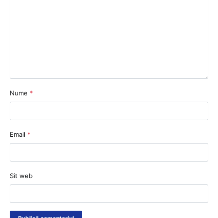
Nume
*
Email
*
Sit web