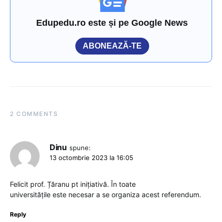
Edupedu.ro este și pe Google News
ABONEAZĂ-TE
2 COMMENTS
Dinu
spune:
13 octombrie 2023 la 16:05
Felicit prof. Țăranu pt inițiativă. În toate
universitățile este necesar a se organiza acest referendum.
Reply