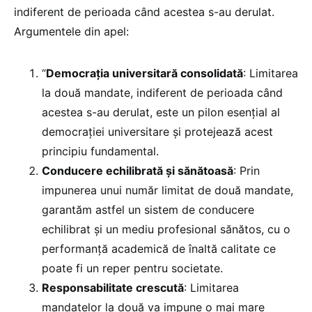
indiferent de perioada când acestea s-au derulat.
Argumentele din apel:
“
Democrația universitară consolidată
: Limitarea
la două mandate, indiferent de perioada când
acestea s-au derulat, este un pilon esențial al
democrației universitare și protejează acest
principiu fundamental.
Conducere echilibrată și sănătoasă
: Prin
impunerea unui număr limitat de două mandate,
garantăm astfel un sistem de conducere
echilibrat și un mediu profesional sănătos, cu o
performanță academică de înaltă calitate ce
poate fi un reper pentru societate.
Responsabilitate crescută
: Limitarea
mandatelor la două va impune o mai mare