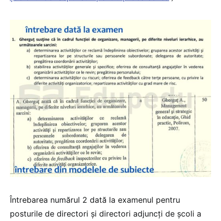
Întrebarea numărul 2 dată la examenul pentru
posturile de directori și directori adjuncți de școli a