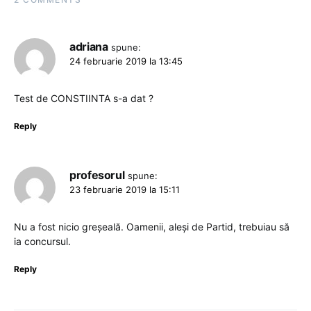
adriana
spune:
24 februarie 2019 la 13:45
Test de CONSTIINTA s-a dat ?
Reply
profesorul
spune:
23 februarie 2019 la 15:11
Nu a fost nicio greșeală. Oamenii, aleși de Partid, trebuiau să
ia concursul.
Reply