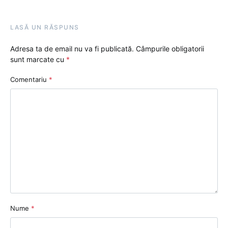
LASĂ UN RĂSPUNS
Adresa ta de email nu va fi publicată.
Câmpurile obligatorii
sunt marcate cu
*
Comentariu
*
Nume
*