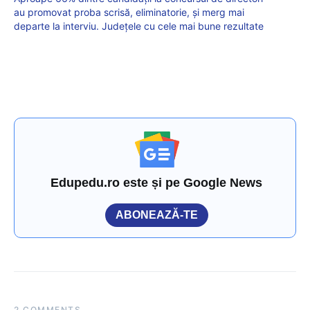
au promovat proba scrisă, eliminatorie, și merg mai
departe la interviu. Județele cu cele mai bune rezultate
Edupedu.ro este și pe Google News
ABONEAZĂ-TE
2 COMMENTS