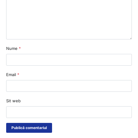
Nume
*
Email
*
Sit web