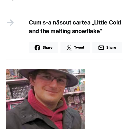
Cum s-a născut cartea „Little Cold
and the melting snowflake”
Share
Tweet
Share