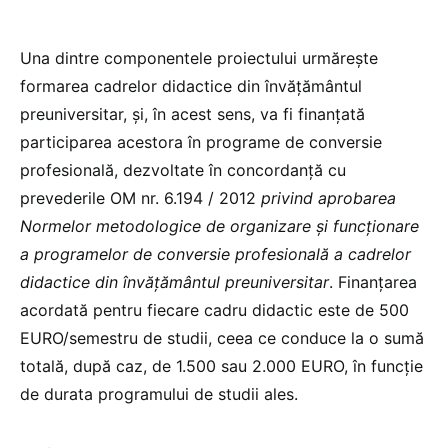
Una dintre componentele proiectului urmărește
formarea cadrelor didactice din învățământul
preuniversitar, și, în acest sens, va fi finanțată
participarea acestora în programe de conversie
profesională, dezvoltate în concordanță cu
prevederile OM nr. 6.194 / 2012
privind aprobarea
Normelor metodologice de organizare și funcționare
a programelor de conversie profesională a cadrelor
didactice din învățământul preuniversitar
. Finanțarea
acordată pentru fiecare cadru didactic este de 500
EURO/semestru de studii, ceea ce conduce la o sumă
totală, după caz, de 1.500 sau 2.000 EURO, în funcție
de durata programului de studii ales.