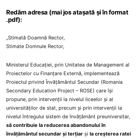
Redăm adresa (mai jos atașată și în format
.pdf):
„Stimată Doamnă Rector,
Stimate Domnule Rector,
Ministerul Educației, prin Unitatea de Management al
Proiectelor cu Finanțare Externă, implementează
Proiectul privind Învățământul Secundar (Romania
Secondary Education Project – ROSE) care își
propune, prin intervenții la nivelul liceelor și al
universităților de stat, precum și prin intervenții la
nivelul întregului sistem de învățământ preuniversitar,
să contribuie la reducerea abandonului în
învățământul secundar și terțiar
și
la creșterea ratei