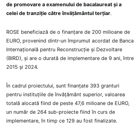
de promovare a examenului de bacalaureat și a
celei de tranziție către învățământul terțiar
.
ROSE beneficiază de o finanțare de 200 milioane de
EURO, provenind dintr-un împrumut acordat de Banca
Internațională pentru Reconstrucție și Dezvoltare
(BIRD), și are o durată de implementare de 9 ani, între
2015 și 2024.
În cadrul proiectului, sunt finanțate 393 granturi
pentru instituțiile de învățământ superior, valoarea
totală alocată fiind de peste 47,6 milioane de EURO,
un număr de 264 sub-proiecte fiind în curs de
implementare, în timp ce 129 au fost finalizate.