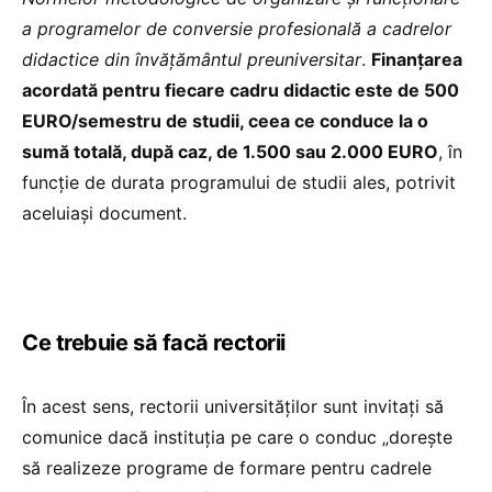
a programelor de conversie profesională a cadrelor
didactice din învățământul preuniversitar
.
Finanțarea
acordată pentru fiecare cadru didactic este de 500
EURO/semestru de studii, ceea ce conduce la o
sumă totală, după caz, de 1.500 sau 2.000 EURO
, în
funcție de durata programului de studii ales, potrivit
aceluiași document.
Ce trebuie să facă rectorii
În acest sens, rectorii universităților sunt invitați să
comunice dacă instituția pe care o conduc „dorește
să realizeze programe de formare pentru cadrele