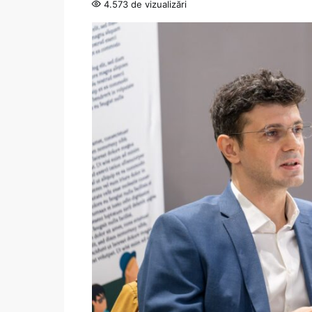
4.573 de vizualizări