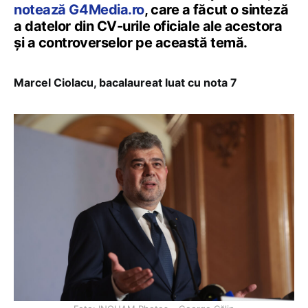
notează G4Media.ro
, care a făcut o sinteză
a datelor din CV-urile oficiale ale acestora
și a controverselor pe această temă.
Marcel Ciolacu, bacalaureat luat cu nota 7