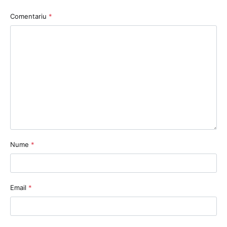
Comentariu
*
Nume
*
Email
*