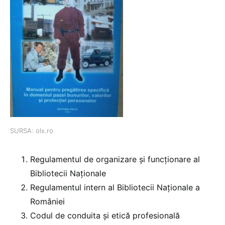
SURSA: olx.ro
Regulamentul de organizare și funcționare al
Bibliotecii Naționale
Regulamentul intern al Bibliotecii Naționale a
României
Codul de conduita și etică profesională