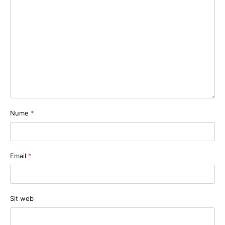
Nume
*
Email
*
Sit web