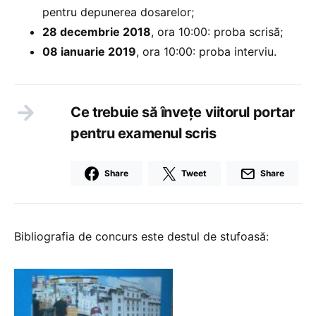
pentru depunerea dosarelor;
28 decembrie 2018
, ora 10:00: proba scrisă;
08 ianuarie 2019
, ora 10:00: proba interviu.
Ce trebuie să învețe viitorul portar
pentru examenul scris
Share
Tweet
Share
Bibliografia de concurs este destul de stufoasă: