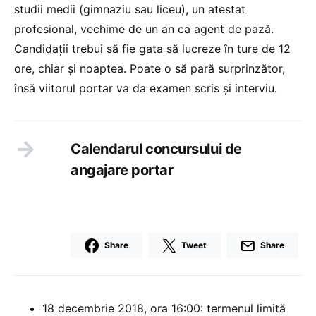
studii medii (gimnaziu sau liceu), un atestat
profesional, vechime de un an ca agent de pază.
Candidații trebui să fie gata să lucreze în ture de 12
ore, chiar și noaptea. Poate o să pară surprinzător,
însă viitorul portar va da examen scris și interviu.
Calendarul concursului de
angajare portar
Share
Tweet
Share
18 decembrie 2018, ora 16:00: termenul limită