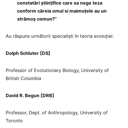
constatări științifice care sa nege teza
conform căreia omul si maimuțele au un
strămoș comun?”
Au răspuns următorii specialiști în teoria evoluției:
Dolph Schluter [DS]
Professor of Evolutionary Biology, University of
British Columbia
David R. Begun [DRB]
Professor, Dept. of Anthropology, University of
Toronto