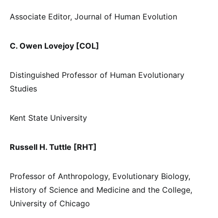
Associate Editor, Journal of Human Evolution
C. Owen Lovejoy [COL]
Distinguished Professor of Human Evolutionary
Studies
Kent State University
Russell H. Tuttle [RHT]
Professor of Anthropology, Evolutionary Biology,
History of Science and Medicine and the College,
University of Chicago