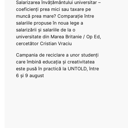
Salarizarea învățământului universitar –
coeficienți prea mici sau taxare pe
muncă prea mare? Comparație între
salariile propuse în noua lege a
salarizării și salariile de la o
universitate din Marea Britanie / Op Ed,
cercetător Cristian Vraciu
Campania de reciclare a unor studenți
care îmbină educația și creativitatea
este pusă în practică la UNTOLD, între
6 și 9 august