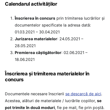
Calendarul activităților
Înscrierea în concurs
prin trimiterea lucrărilor și
documentelor specificate la adresa dată:
01.03.2021 – 30.04.2021
Jurizarea materialelor
: 24.05.2021 –
28.05.2021
Premierea câștigătorilor
: 02.06.2021 –
18.06.2021
Înscrierea și trimiterea materialelor în
concurs
Documentele necesare înscrierii
se descarcă de aici
.
Acestea, alături de materialele / lucrările copiilor,
se
pot trimite în două moduri
, fie pe mail, fie prin poștă.