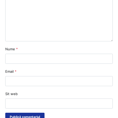
Nume
*
Email
*
Sit web