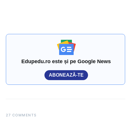
Edupedu.ro este și pe Google News
ABONEAZĂ-TE
27 COMMENTS