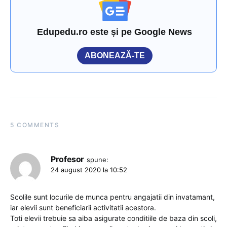
Edupedu.ro este și pe Google News
ABONEAZĂ-TE
5 COMMENTS
Profesor
spune:
24 august 2020 la 10:52
Scolile sunt locurile de munca pentru angajatii din invatamant,
iar elevii sunt beneficiarii activitatii acestora.
Toti elevii trebuie sa aiba asigurate conditiile de baza din scoli,