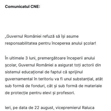
Comunicatul CNE:
„Guvernul României refuză să își asume
responsabilitatea pentru începerea anului școlar!
În ultimele 3 luni, premergătoare începerii anului
școlar, Guvernul României a asigurat toți actorii din
sistemul educațional de faptul că sprijinul
guvernamental în teritoriu va fi unul substanțial, atât
sub formă de fonduri, cât și sub formă de materiale
de protecție pentru elevi și profesori.
Ieri, pe data de 22 august, vicepremierul Raluca