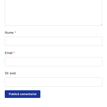
Nume
*
Email
*
Sit web