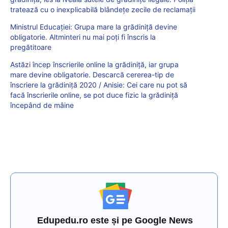
tratează cu o inexplicabilă blândețe zecile de reclamații
Ministrul Educației: Grupa mare la grădiniță devine
obligatorie. Altminteri nu mai poți fi înscris la
pregătitoare
Astăzi încep înscrierile online la grădiniță, iar grupa
mare devine obligatorie. Descarcă cererea-tip de
înscriere la grădiniță 2020 / Anisie: Cei care nu pot să
facă înscrierile online, se pot duce fizic la grădiniță
începând de mâine
Edupedu.ro este și pe Google News