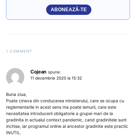
ABONEAZĂ-TE
1 COMMENT
Cojean
spune:
11 decembrie 2020 la 15:32
Buna ziua,
Poate cineva din conducerea ministerului, care se ocupa cu
reglementarile in acest sens ma poate lamurii, care este
necesitatea introducerii obligatorie a grupei mari de la
gradinita in actualul context pandemic, cand gradinitele sunt
inchise, iar programul online al ancestor gradinite este practic
INUTIL.