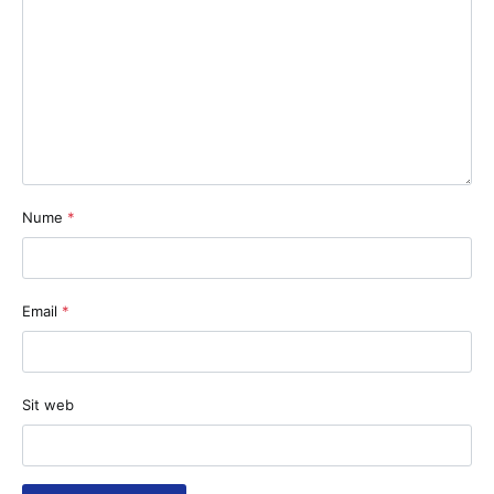
Nume
*
Email
*
Sit web