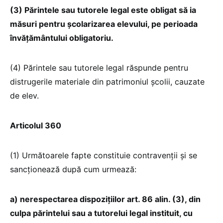
(3) Părintele sau tutorele legal este obligat să ia
măsuri pentru școlarizarea elevului, pe perioada
învățământului obligatoriu.
(4) Părintele sau tutorele legal răspunde pentru
distrugerile materiale din patrimoniul școlii, cauzate
de elev.
Articolul 360
(1) Următoarele fapte constituie contravenții și se
sancționează după cum urmează:
a) nerespectarea dispozițiilor art. 86 alin. (3), din
culpa părintelui sau a tutorelui legal instituit, cu