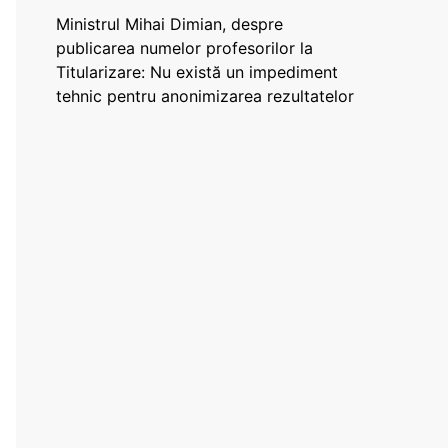
Ministrul Mihai Dimian, despre
publicarea numelor profesorilor la
Titularizare: Nu există un impediment
tehnic pentru anonimizarea rezultatelor