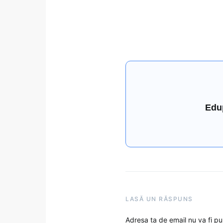
Edu
LASĂ UN RĂSPUNS
Adresa ta de email nu va fi pu