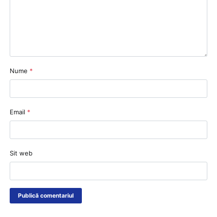
Nume
*
Email
*
Sit web