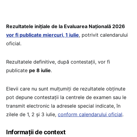
Rezultatele inițiale de la Evaluarea Națională 2026
vor fi publicate miercuri, 1 iulie
, potrivit calendarului
oficial.
Rezultatele definitive, după contestații, vor fi
publicate
pe 8 iulie
.
Elevii care nu sunt mulțumiți de rezultatele obținute
pot depune contestații la centrele de examen sau le
transmit electronic la adresele special indicate, în
zilele de 1, 2 și 3 iulie,
conform calendarului oficial
.
Informații de context