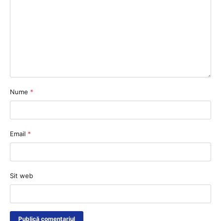
Nume
*
Email
*
Sit web