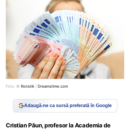
Foto: ©
Ronstik
|
Dreamstime.com
Adaugă-ne ca sursă preferată în Google
Cristian Păun, profesor la Academia de