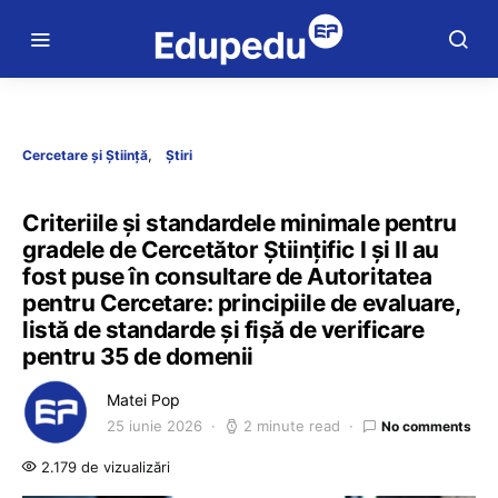
Cercetare și Știință
Știri
Criteriile și standardele minimale pentru
gradele de Cercetător Științific I și II au
fost puse în consultare de Autoritatea
pentru Cercetare: principiile de evaluare,
listă de standarde și fișă de verificare
pentru 35 de domenii
Matei Pop
25 iunie 2026
2 minute read
No comments
2.179 de vizualizări