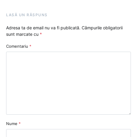
LASĂ UN RĂSPUNS
Adresa ta de email nu va fi publicată.
Câmpurile obligatorii
sunt marcate cu
*
Comentariu
*
Nume
*