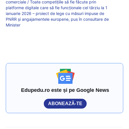
comerciale / Toate competițiile să fie făcute prin
platforme digitale care să fie funcționale cel târziu la 1
ianuarie 2026 – proiect de lege cu măsuri impuse de
PNRR și angajamentele europene, pus în consultare de
Minister
Edupedu.ro este și pe Google News
ABONEAZĂ-TE