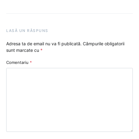
LASĂ UN RĂSPUNS
Adresa ta de email nu va fi publicată.
Câmpurile obligatorii
sunt marcate cu
*
Comentariu
*