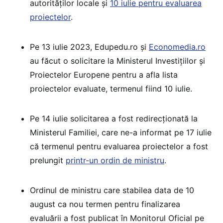
autorităților locale și
10 iulie pentru evaluarea
proiectelor
.
Pe 13 iulie 2023, Edupedu.ro și
Economedia.ro
au făcut o solicitare la Ministerul Investițiilor și
Proiectelor Europene pentru a afla lista
proiectelor evaluate, termenul fiind 10 iulie.
Pe 14 iulie solicitarea a fost redirecționată la
Ministerul Familiei, care ne-a informat pe 17 iulie
că termenul pentru evaluarea proiectelor a fost
prelungit
printr-un ordin de ministru
.
Ordinul de ministru care stabilea data de 10
august ca nou termen pentru finalizarea
evaluării a fost publicat în Monitorul Oficial pe