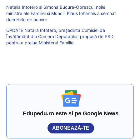
Natalia Intotero și Simona Bucura-Oprescu, noile
ministre ale Familiei și Muncii. Klaus Iohannis a semnat
decretele de numire
UPDATE Natalia Intotero, președinta Comisiei de
Învățământ din Camera Deputaților, propusă de PSD
pentru a prelua Ministerul Familiei
Edupedu.ro este și pe Google News
ABONEAZĂ-TE