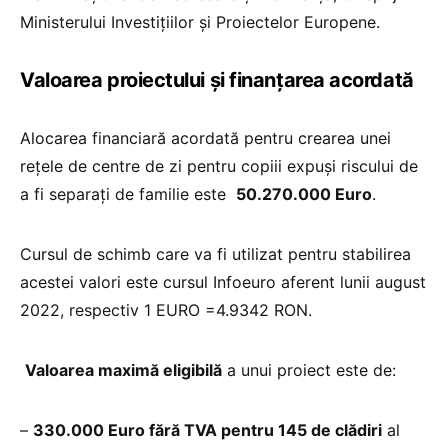
Ministerului Investițiilor și Proiectelor Europene.
Valoarea proiectului și finanțarea acordată
Alocarea financiară acordată pentru crearea unei
rețele de centre de zi pentru copiii expuși riscului de
a fi separați de familie este
50.270.000 Euro
.
Cursul de schimb care va fi utilizat pentru stabilirea
acestei valori este cursul Infoeuro aferent lunii august
2022, respectiv 1 EURO =4.9342 RON.
Valoarea maximă eligibilă
a unui proiect este de:
–
330.000 Euro fără TVA pentru 145 de clădiri
al