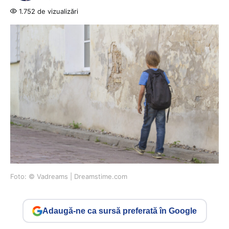
1.752 de vizualizări
Foto: © Vadreams | Dreamstime.com
Adaugă-ne ca sursă preferată în Google