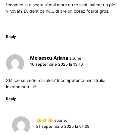
fenomen la o scara si mai mare nu te simti măcar un pic
vinovat? Evident ca nu….dl are un obraz foarte gros..
Reply
Moisescu Ariana
spune:
16 septembrie 2025 la 13:16
Stiti ce se vede mai ales? Incompetenta ministrului
invatamantului!
Reply
spune:
21 septembrie 2025 la 01:08