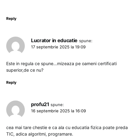
Reply
Lucrator in educatie
spune:
17 septembrie 2025 la 19:09
Este in regula ce spune…mizeaza pe oameni certificati
superior,de ce nu?
Reply
profu21
spune:
16 septembrie 2025 la 16:09
cea mai tare chestie e ca ala cu educatia fizica poate preda
TIC, adica algoritmi, programare.