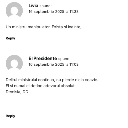
Livia
spune:
16 septembrie 2025 la 11:33
Un ministru manipulator. Exista și înainte,
Reply
El Presidente
spune:
16 septembrie 2025 la 11:03
Delirul ministrului continua, nu pierde nicio ocazie.
El si numai el detine adevarul absolut.
Demisia, DD !
Reply