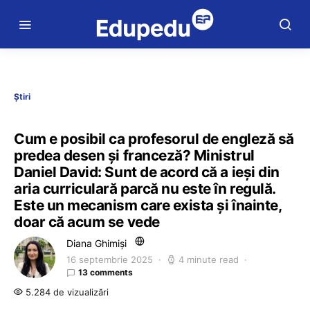
Știri
Cum e posibil ca profesorul de engleză să
predea desen și franceză? Ministrul
Daniel David: Sunt de acord că a ieși din
aria curriculară parcă nu este în regulă.
Este un mecanism care exista și înainte,
doar că acum se vede
Diana Ghimiși
16 septembrie 2025
4 minute read
13 comments
5.284 de vizualizări