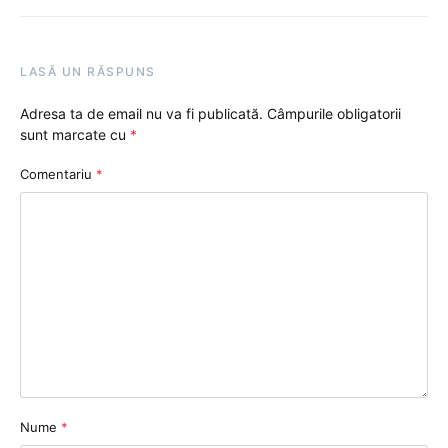
LASĂ UN RĂSPUNS
Adresa ta de email nu va fi publicată.
Câmpurile obligatorii
sunt marcate cu
*
Comentariu
*
Nume
*