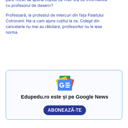
cu profesorul de desen»?
Profesoară, la protestul de miercuri din fața Palatului
Cotroceni: Ne-a cam ajuns cuțitul la os. Colegii din
cancelarie nu mai au răbdare, profesorilor nu le iese
norma
Edupedu.ro este și pe Google News
ABONEAZĂ-TE