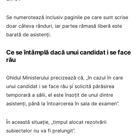
Se numerotează inclusiv paginile pe care sunt scrise
doar câteva rânduri, iar partea rămasă liberă este
barată de asistenți.
Ce se întâmplă dacă unui candidat i se face
rău
Ghidul Ministerului precizează că, „în cazul în care
unui candidat i se face rău și solicită părăsirea
temporară a sălii, el este însoțit de unul dintre
asistenți, până la întoarcerea în sala de examen”.
În această situație, „timpul alocat rezolvării
subiectelor nu va fi prelungit”.