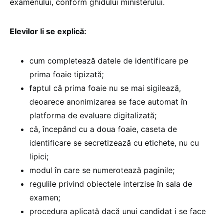
examenului, conform ghidului ministerului.
Elevilor li se explică:
cum completează datele de identificare pe
prima foaie tipizată;
faptul că prima foaie nu se mai sigilează,
deoarece anonimizarea se face automat în
platforma de evaluare digitalizată;
că, începând cu a doua foaie, caseta de
identificare se secretizează cu etichete, nu cu
lipici;
modul în care se numerotează paginile;
regulile privind obiectele interzise în sala de
examen;
procedura aplicată dacă unui candidat i se face