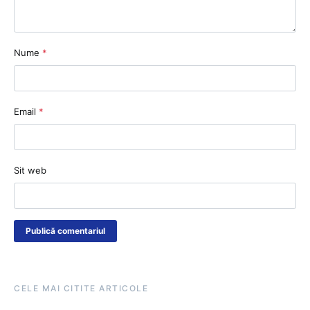
Nume
*
Email
*
Sit web
CELE MAI CITITE ARTICOLE