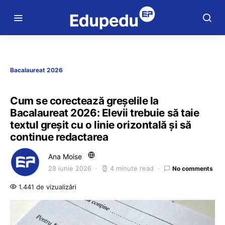
Bacalaureat 2026
Cum se corectează greșelile la
Bacalaureat 2026: Elevii trebuie să taie
textul greșit cu o linie orizontală și să
continue redactarea
Ana Moise
28 iunie 2026
4 minute read
No comments
1.441 de vizualizări