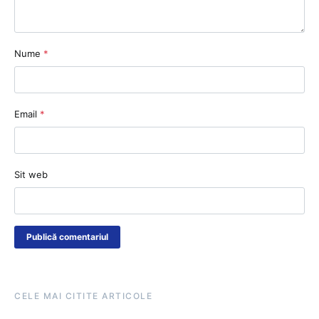
Nume
*
Email
*
Sit web
CELE MAI CITITE ARTICOLE