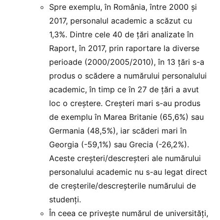
Spre exemplu, în România, între 2000 și
2017, personalul academic a scăzut cu
1,3%. Dintre cele 40 de țări analizate în
Raport, în 2017, prin raportare la diverse
perioade (2000/2005/2010), în 13 țări s-a
produs o scădere a numărului personalului
academic, în timp ce în 27 de țări a avut
loc o creștere. Creșteri mari s-au produs
de exemplu în Marea Britanie (65,6%) sau
Germania (48,5%), iar scăderi mari în
Georgia (-59,1%) sau Grecia (-26,2%).
Aceste creșteri/descreșteri ale numărului
personalului academic nu s-au legat direct
de creșterile/descreșterile numărului de
studenți.
În ceea ce privește numărul de universități,