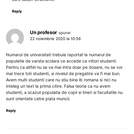
Reply
Un profesor
spune:
22 noiembrie 2020 la 10:56
Numarul de universitati trebuie raportat la numarul de
populatie de varsta scolara ce accede ca viitori studenti.
Pentru ca altfel nu se va mai intra doar pe dosare, nu se vor
mai trece toti studenti, si nivelul de pregatire va fi mai bun.
Avem multi studenti care nu stiu bine lb romana si nici nu
inteleg un text la prima citire. Falsa teoria ca nu avem
studenti, a scazut populatia de copii si tineri si facultatile nu
sunt orientate catre piata muncii.
Reply