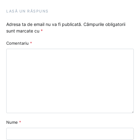
LASĂ UN RĂSPUNS
Adresa ta de email nu va fi publicată.
Câmpurile obligatorii
sunt marcate cu
*
Comentariu
*
Nume
*