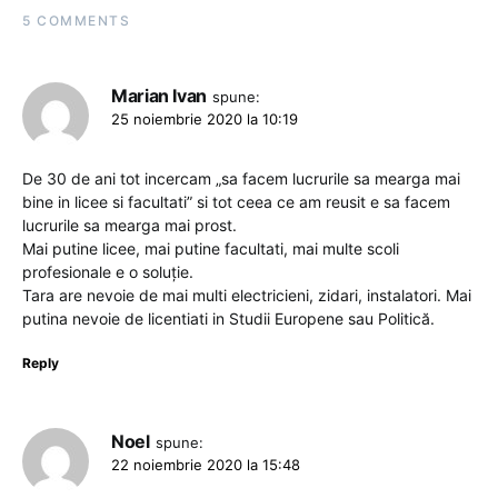
5 COMMENTS
Marian Ivan
spune:
25 noiembrie 2020 la 10:19
De 30 de ani tot incercam „sa facem lucrurile sa mearga mai
bine in licee si facultati” si tot ceea ce am reusit e sa facem
lucrurile sa mearga mai prost.
Mai putine licee, mai putine facultati, mai multe scoli
profesionale e o soluție.
Tara are nevoie de mai multi electricieni, zidari, instalatori. Mai
putina nevoie de licentiati in Studii Europene sau Politică.
Reply
Noel
spune:
22 noiembrie 2020 la 15:48