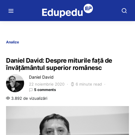
Analize
Daniel David: Despre miturile față de
învățământul superior românesc
Daniel David
22 noiembrie 2020
6 minute read
5 comments
3.892 de vizualizări