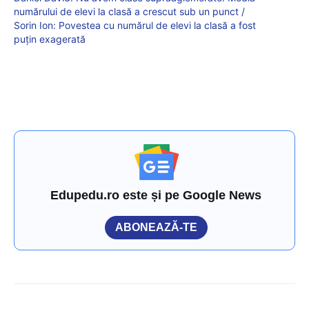
numărului de elevi la clasă a crescut sub un punct /
Sorin Ion: Povestea cu numărul de elevi la clasă a fost
puțin exagerată
Edupedu.ro este și pe Google News
ABONEAZĂ-TE