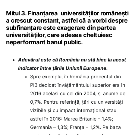
Mitul 3. Finanțarea universităților românești
a crescut constant, astfel că a vorbi despre
subfinanțare este exagerare din partea
universităților, care adesea cheltuiesc
neperformant banul public.
Adevărul este că România nu stă bine la acest
indicator între țările Uniunii Europene.
Spre exemplu, în România procentul din
PIB dedicat învățământului superior era în
2016 același cu cel din 2004, și anume de
0,7%. Pentru referință, țări cu universități
vizibile și cu impact internațional stau
astfel în 2016: Marea Britanie – 1,4%;
Germania – 1,3%; Franța – 1,2%. Pe baza