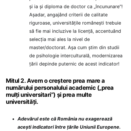
și ia și diploma de doctor ca „încununare”!
Așadar, angajând criterii de calitate
riguroase, universitățile românești trebuie
să fie mai incluzive la licență, accentuând
selecția mai ales la nivel de
master/doctorat. Așa cum știm din studii
de psihologie interculturală, modernizarea
țării depinde puternic de acest indicator!
Mitul 2. Avem o creștere prea mare a
numărului personalului academic („prea
mulți universitari”) și prea multe
universități.
Adevărul este că România nu exagerează
acești indicatori între țările Uniunii Europene.