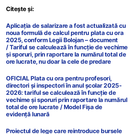
Citește și:
Aplicația de salarizare a fost actualizată cu
noua formulă de calcul pentru plata cu ora
2025, conform Legii Bolojan – document
/ Tariful se calculează în funcție de vechime
și sporuri, prin raportare la numărul total de
ore lucrate, nu doar la cele de predare
OFICIAL Plata cu ora pentru profesori,
directori și inspectori în anul școlar 2025-
2026: tariful se calculează în funcție de
vechime și sporuri prin raportare la numărul
total de ore lucrate / Model Fișa de
evidență lunară
Proiectul de lege care reintroduce bursele