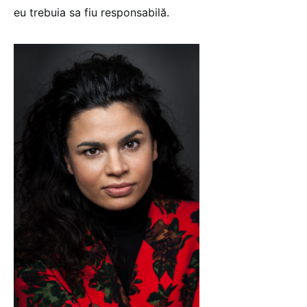
eu trebuia sa fiu responsabilă.