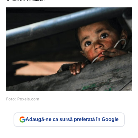
Foto: Pexels.com
Adaugă-ne ca sursă preferată în Google