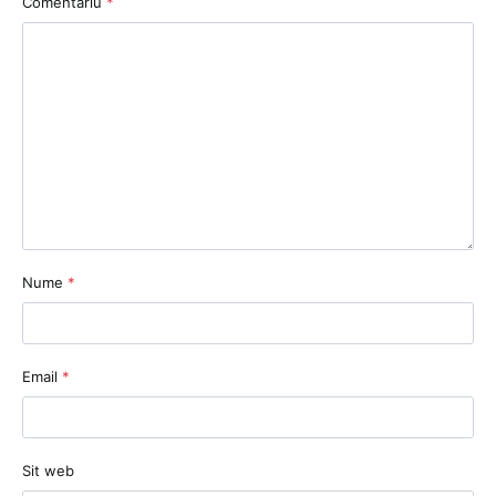
Comentariu
*
Nume
*
Email
*
Sit web