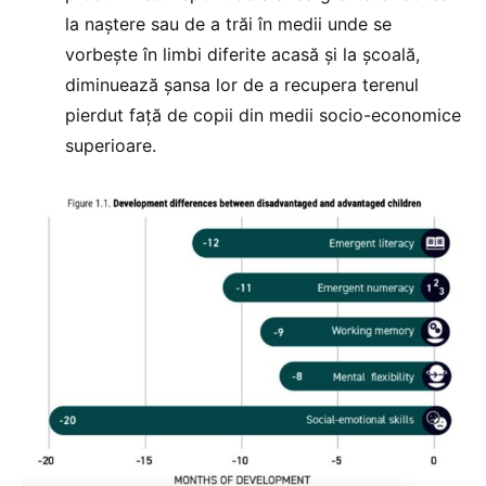
la naștere sau de a trăi în medii unde se
vorbește în limbi diferite acasă și la școală,
diminuează șansa lor de a recupera terenul
pierdut față de copii din medii socio-economice
superioare.