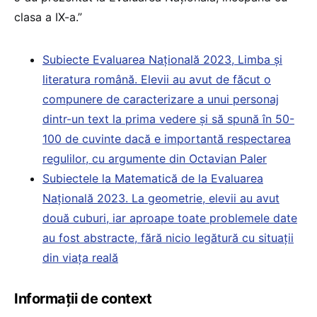
clasa a IX-a.”
Subiecte Evaluarea Națională 2023, Limba și
literatura română. Elevii au avut de făcut o
compunere de caracterizare a unui personaj
dintr-un text la prima vedere și să spună în 50-
100 de cuvinte dacă e importantă respectarea
regulilor, cu argumente din Octavian Paler
Subiectele la Matematică de la Evaluarea
Națională 2023. La geometrie, elevii au avut
două cuburi, iar aproape toate problemele date
au fost abstracte, fără nicio legătură cu situații
din viața reală
Informații de context