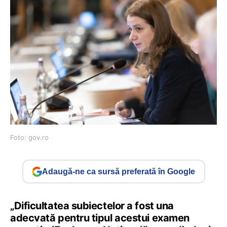
Foto: gov.ro
Adaugă-ne ca sursă preferată în Google
„Dificultatea subiectelor a fost una
adecvată pentru tipul acestui examen