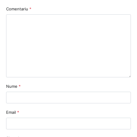
Comentariu
*
Nume
*
Email
*