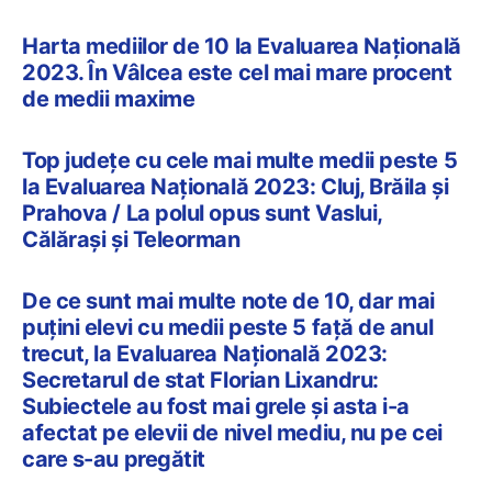
Harta mediilor de 10 la Evaluarea Națională
2023. În Vâlcea este cel mai mare procent
de medii maxime
Top județe cu cele mai multe medii peste 5
la Evaluarea Națională 2023: Cluj, Brăila și
Prahova / La polul opus sunt Vaslui,
Călărași și Teleorman
De ce sunt mai multe note de 10, dar mai
puțini elevi cu medii peste 5 față de anul
trecut, la Evaluarea Națională 2023:
Secretarul de stat Florian Lixandru:
Subiectele au fost mai grele și asta i-a
afectat pe elevii de nivel mediu, nu pe cei
care s-au pregătit