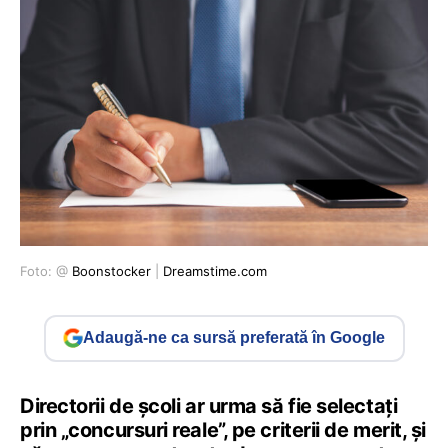
Foto: @
Boonstocker
|
Dreamstime.com
Adaugă-ne ca sursă preferată în Google
Directorii de școli ar urma să fie selectați
prin „concursuri reale”, pe criterii de merit, și