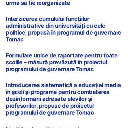
urma să fie reorganizate
Interzicerea cumulului funcțiilor
administrative din universități cu cele
politice, propusă în programul de guvernare
Tomac
Formulare unice de raportare pentru toate
școlile – măsură prevăzută în proiectul
programului de guvernare Tomac
Introducerea sistematică a educației media
în școli și programe pentru combaterea
dezinformării adresate elevilor și
profesorilor, propuse de proiectul
programului de guvernare Tomac