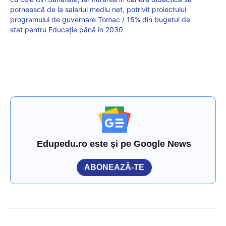
pornească de la salariul mediu net, potrivit proiectului
programului de guvernare Tomac / 15% din bugetul de
stat pentru Educație până în 2030
Edupedu.ro este și pe Google News
ABONEAZĂ-TE