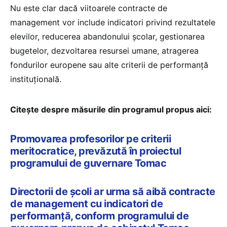
Nu este clar dacă viitoarele contracte de
management vor include indicatori privind rezultatele
elevilor, reducerea abandonului școlar, gestionarea
bugetelor, dezvoltarea resursei umane, atragerea
fondurilor europene sau alte criterii de performanță
instituțională.
Citește despre măsurile din programul propus aici:
Promovarea profesorilor pe criterii
meritocratice, prevăzută în proiectul
programului de guvernare Tomac
Directorii de școli ar urma să aibă contracte
de management cu indicatori de
performanță, conform programului de