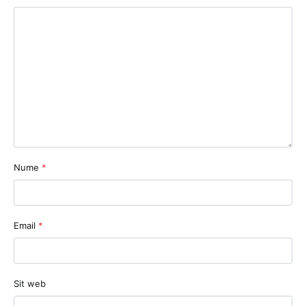
Nume
*
Email
*
Sit web