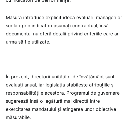
Măsura introduce explicit ideea evaluării managerilor
școlari prin indicatori asumați contractual, însă
documentul nu oferă detalii privind criteriile care ar
urma să fie utilizate.
În prezent, directorii unităților de învățământ sunt
evaluați anual, iar legislația stabilește atribuțiile și
responsabilitățile acestora. Programul de guvernare
sugerează însă o legătură mai directă între
exercitarea mandatului și atingerea unor obiective
măsurabile.