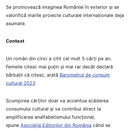
Se promovează imaginea României în exterior și se
valorifică marile proiecte culturale internaționale deja
asumate.
Context
Un român din cinci a citit cel mult 5 cărți pe an.
Femeile citesc mai puțin și mai rar decât declară
bărbații că citesc, arată
Barometrul de consum
cultural 2023
Scumpirea cărților doar va accentua scăderea
consumului cultural și va contribui direct la
amplificarea analfabetismului funcțional,
spune
Asociația Editorilor din România
când se