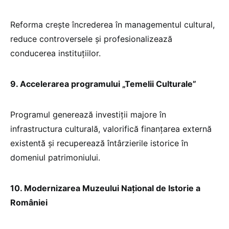
Reforma crește încrederea în managementul cultural,
reduce controversele și profesionalizează
conducerea instituțiilor.
9. Accelerarea programului „Temelii Culturale”
Programul generează investiții majore în
infrastructura culturală, valorifică finanțarea externă
existentă și recuperează întârzierile istorice în
domeniul patrimoniului.
10. Modernizarea Muzeului Național de Istorie a
României