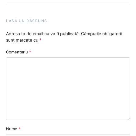
LASĂ UN RĂSPUNS
Adresa ta de email nu va fi publicată.
Câmpurile obligatorii
sunt marcate cu
*
Comentariu
*
Nume
*