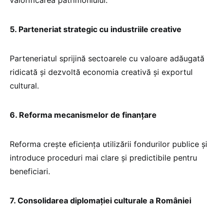
5. Parteneriat strategic cu industriile creative
Parteneriatul sprijină sectoarele cu valoare adăugată
ridicată și dezvoltă economia creativă și exportul
cultural.
6. Reforma mecanismelor de finanțare
Reforma crește eficiența utilizării fondurilor publice și
introduce proceduri mai clare și predictibile pentru
beneficiari.
7. Consolidarea diplomației culturale a României