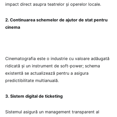
impact direct asupra teatrelor și operelor locale.
2. Continuarea schemelor de ajutor de stat pentru
cinema
Cinematografia este o industrie cu valoare adăugată
ridicată și un instrument de soft-power; schema
existentă se actualizează pentru a asigura
predictibilitate multianuală.
3. Sistem digital de ticketing
Sistemul asigură un management transparent al