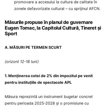
promovare a accesului la cultura de calitate în
zonele defavorizate cultural – cu sprijinul AFCN.
Măsurile propuse în planul de guvernare
Eugen Tomac, la Capitolul Cultură, Tineret și
Sport
A. MĂSURI PE TERMEN SCURT
(orizont 12-18 luni)
1. Menținerea cotei de 2% din impozitul pe venit
pentru instituțiile de spectacole APL
Măsura reprezintă un instrument bugetar concret
pentru perioada 2025-2028 și o promisiune cu