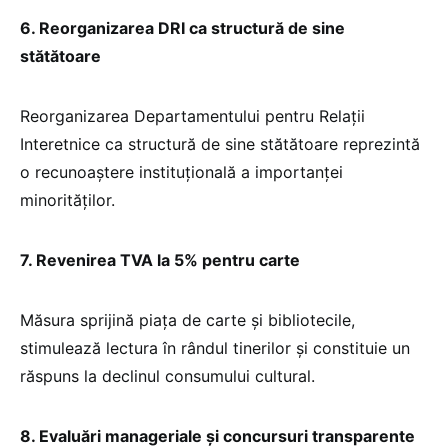
6. Reorganizarea DRI ca structură de sine
stătătoare
Reorganizarea Departamentului pentru Relații
Interetnice ca structură de sine stătătoare reprezintă
o recunoaștere instituțională a importanței
minorităților.
7. Revenirea TVA la 5% pentru carte
Măsura sprijină piața de carte și bibliotecile,
stimulează lectura în rândul tinerilor și constituie un
răspuns la declinul consumului cultural.
8. Evaluări manageriale și concursuri transparente