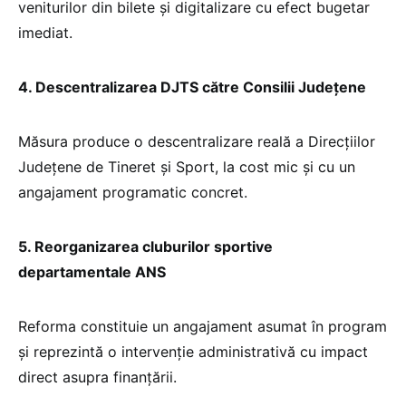
veniturilor din bilete și digitalizare cu efect bugetar
imediat.
4. Descentralizarea DJTS către Consilii Județene
Măsura produce o descentralizare reală a Direcțiilor
Județene de Tineret și Sport, la cost mic și cu un
angajament programatic concret.
5. Reorganizarea cluburilor sportive
departamentale ANS
Reforma constituie un angajament asumat în program
și reprezintă o intervenție administrativă cu impact
direct asupra finanțării.