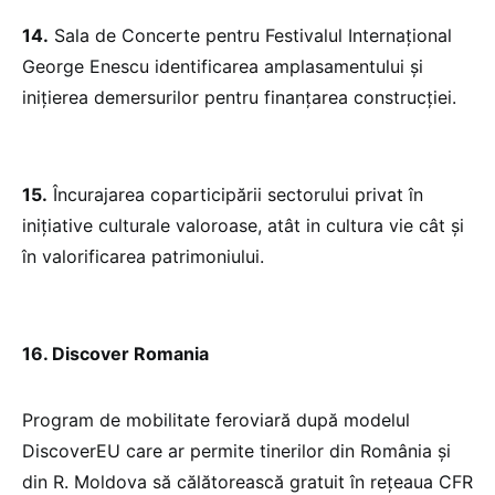
14.
Sala de Concerte pentru Festivalul Internaţional
George Enescu identificarea amplasamentului și
inițierea demersurilor pentru finanțarea construcției.
15.
Încurajarea coparticipării sectorului privat în
inițiative culturale valoroase, atât in cultura vie cât și
în valorificarea patrimoniului.
16. Discover Romania
Program de mobilitate feroviară după modelul
DiscoverEU care ar permite tinerilor din România și
din R. Moldova să călătorească gratuit în rețeaua CFR