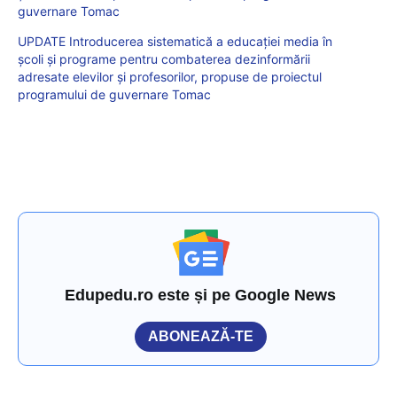
guvernare Tomac
UPDATE Introducerea sistematică a educației media în
școli și programe pentru combaterea dezinformării
adresate elevilor și profesorilor, propuse de proiectul
programului de guvernare Tomac
Edupedu.ro este și pe Google News
ABONEAZĂ-TE