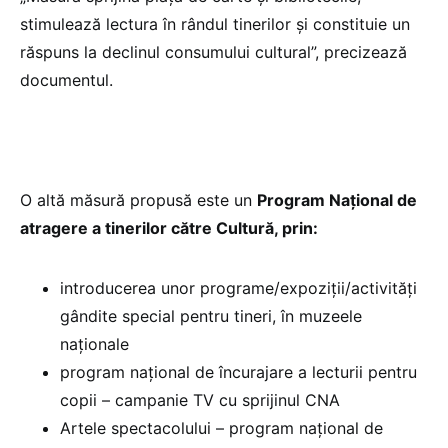
stimulează lectura în rândul tinerilor și constituie un
răspuns la declinul consumului cultural”, precizează
documentul.
O altă măsură propusă este un
Program Național de
atragere a tinerilor către Cultură, prin:
introducerea unor programe/expoziții/activități
gândite special pentru tineri, în muzeele
naţionale
program național de încurajare a lecturii pentru
copii – campanie TV cu sprijinul CNA
Artele spectacolului – program național de