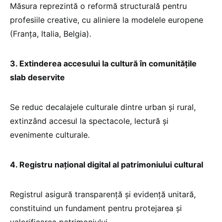
Măsura reprezintă o reformă structurală pentru
profesiile creative, cu aliniere la modelele europene
(Franța, Italia, Belgia).
3. Extinderea accesului la cultură în comunitățile
slab deservite
Se reduc decalajele culturale dintre urban și rural,
extinzând accesul la spectacole, lectură și
evenimente culturale.
4. Registru național digital al patrimoniului cultural
Registrul asigură transparență și evidență unitară,
constituind un fundament pentru protejarea și
valorificarea patrimoniului.