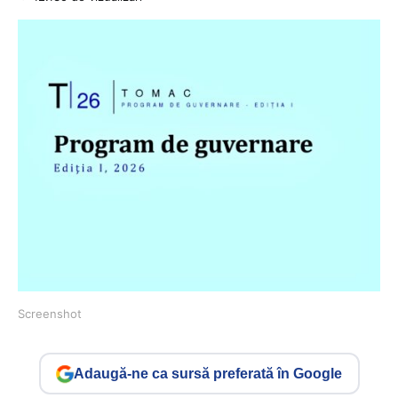
Screenshot
Adaugă-ne ca sursă preferată în Google