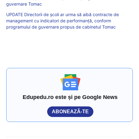
guvernare Tomac
UPDATE Directorii de școli ar urma să aibă contracte de
management cu indicatori de performanță, conform
programului de guvernare propus de cabinetul Tomac
Edupedu.ro este și pe Google News
ABONEAZĂ-TE