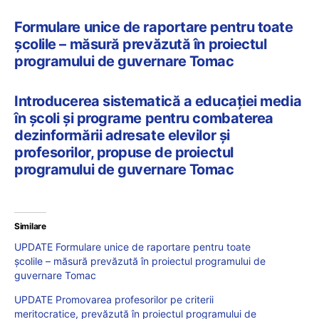
Formulare unice de raportare pentru toate
școlile – măsură prevăzută în proiectul
programului de guvernare Tomac
Introducerea sistematică a educației media
în școli și programe pentru combaterea
dezinformării adresate elevilor și
profesorilor, propuse de proiectul
programului de guvernare Tomac
Similare
UPDATE Formulare unice de raportare pentru toate
școlile – măsură prevăzută în proiectul programului de
guvernare Tomac
UPDATE Promovarea profesorilor pe criterii
meritocratice, prevăzută în proiectul programului de