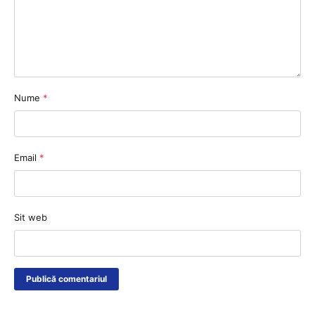
Nume
*
Email
*
Sit web