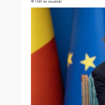
1.081 de vizualizări