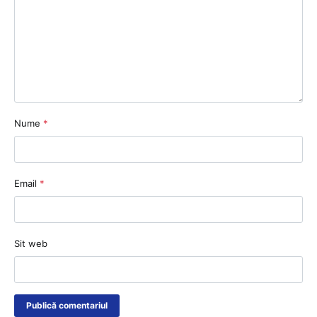
Nume
*
Email
*
Sit web