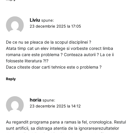
Liviu
spune:
23 decembrie 2025 la 17:05
De ce nu se pleaca de la scopul disciplinei ?
Atata timp cat un elev intelege si vorbeste corect limba
romana care este problema ? Conteaza autorii ? La ce ii
foloseste literatura ?!?
Daca citeste doar carti tehnice este o problema ?
Reply
horia
spune:
23 decembrie 2025 la 14:12
Au regandit programa pana a ramas la fel, cronologica. Restul
sunt artificii, sa distraga atentia de la ignorarearezultatelor