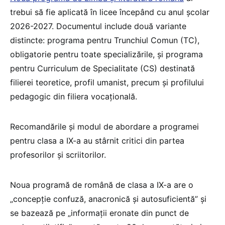
trebui să fie aplicată în licee începând cu anul școlar
2026-2027. Documentul include două variante
distincte: programa pentru Trunchiul Comun (TC),
obligatorie pentru toate specializările, și programa
pentru Curriculum de Specialitate (CS) destinată
filierei teoretice, profil umanist, precum și profilului
pedagogic din filiera vocațională.
Recomandările și modul de abordare a programei
pentru clasa a IX-a au stârnit critici din partea
profesorilor și scriitorilor.
Noua programă de română de clasa a IX-a are o
„concepție confuză, anacronică și autosuficientă” și
se bazează pe „informații eronate din punct de