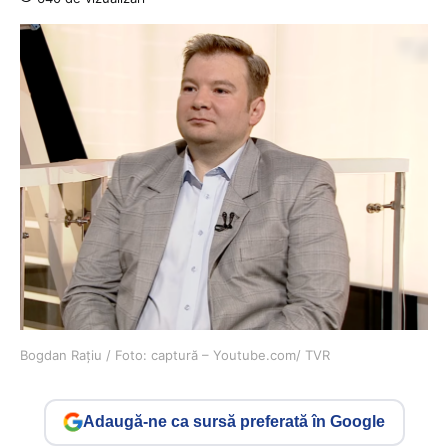
Bogdan Rațiu / Foto: captură – Youtube.com/ TVR
Adaugă-ne ca sursă preferată în Google