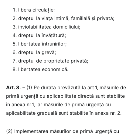
libera circulație;
dreptul la viață intimă, familială și privată;
inviolabilitatea domiciliului;
dreptul la învățătură;
libertatea întrunirilor;
dreptul la grevă;
dreptul de proprietate privată;
libertatea economică.
Art. 3.
– (1) Pe durata prevăzută la art.1, măsurile de
primă urgență cu aplicabilitate directă sunt stabilite
în anexa nr.1, iar măsurile de primă urgență cu
aplicabilitate graduală sunt stabilite în anexa nr. 2.
(2) Implementarea măsurilor de primă urgență cu