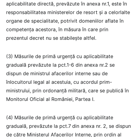
aplicabilitate directă, prevăzute în anexa nr.1, este în
responsabilitatea ministerelor de resort și a celorlalte
organe de specialitate, potrivit domeniilor aflate în
competența acestora, în măsura în care prin
prezentul decret nu se stabilește altfel.
(3) Măsurile de primă urgență cu aplicabilitate
graduală prevăzute la pct.1-6 din anexa nr.2 se
dispun de ministrul afacerilor interne sau de
înlocuitorul legal al acestuia, cu acordul prim-
ministrului, prin ordonanță militară, care se publică în
Monitorul Oficial al României, Partea I.
(4) Măsurile de primă urgență cu aplicabilitate
graduală, prevăzute la pct.7
din anexa nr. 2, se dispun
de către Ministerul Afacerilor Interne, prin ordin al