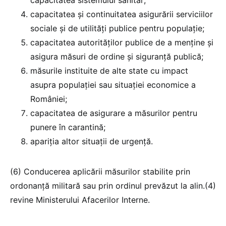
capacitatea și continuitatea asigurării serviciilor
sociale și de utilități publice pentru populație;
capacitatea autorităților publice de a menține și
asigura măsuri de ordine și siguranță publică;
măsurile instituite de alte state cu impact
asupra populației sau situației economice a
României;
capacitatea de asigurare a măsurilor pentru
punere în carantină;
apariția altor situații de urgență.
(6) Conducerea aplicării măsurilor stabilite prin
ordonanță militară sau prin ordinul prevăzut la alin.(4)
revine Ministerului Afacerilor Interne.