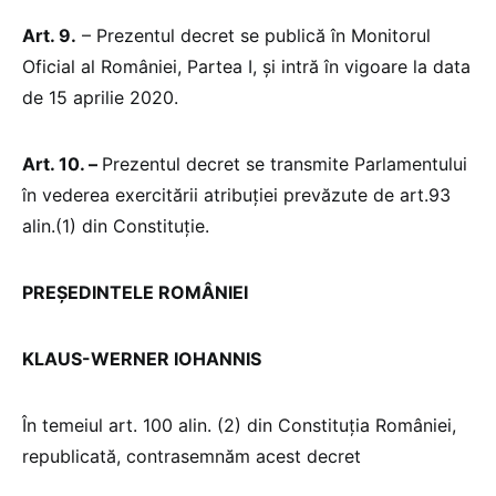
Art. 9.
– Prezentul decret se publică în Monitorul
Oficial al României, Partea I, și intră în vigoare la data
de 15 aprilie 2020.
Art. 10. –
Prezentul decret se transmite Parlamentului
în vederea exercitării atribuției prevăzute de art.93
alin.(1) din Constituție.
PREȘEDINTELE ROMÂNIEI
KLAUS-WERNER IOHANNIS
În temeiul art. 100 alin. (2) din Constituția României,
republicată, contrasemnăm acest decret