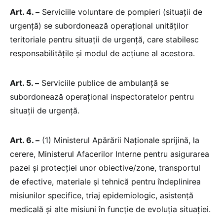
Art. 4. –
Serviciile voluntare de pompieri (situații de
urgență) se subordonează operațional unităților
teritoriale pentru situații de urgență, care stabilesc
responsabilitățile și modul de acțiune al acestora.
Art. 5. –
Serviciile publice de ambulanță se
subordonează operațional inspectoratelor pentru
situații de urgență.
Art. 6. –
(1) Ministerul Apărării Naționale sprijină, la
cerere, Ministerul Afacerilor Interne pentru asigurarea
pazei și protecției unor obiective/zone, transportul
de efective, materiale și tehnică pentru îndeplinirea
misiunilor specifice, triaj epidemiologic, asistență
medicală și alte misiuni în funcție de evoluția situației.