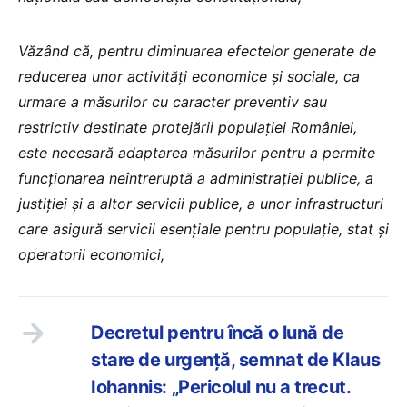
Văzând că, pentru diminuarea efectelor generate de
reducerea unor activități economice și sociale, ca
urmare a măsurilor cu caracter preventiv sau
restrictiv destinate protejării populației României,
este necesară adaptarea măsurilor pentru a permite
funcționarea neîntreruptă a administrației publice, a
justiției și a altor servicii publice, a unor infrastructuri
care asigură servicii esențiale pentru populație, stat și
operatorii economici,
Decretul pentru încă o lună de
stare de urgență, semnat de Klaus
Iohannis: „Pericolul nu a trecut.