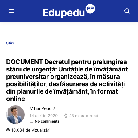
Știri
DOCUMENT Decretul pentru prelungirea
stării de urgență: Unitățile de învățământ
preuniversitar organizează, în măsura
posibilităților, desfășurarea de activități
din planurile de învățământ, în format
online
Mihai Peticilă
14 aprilie 2020
48 minute read
No comments
10.084 de vizualizări