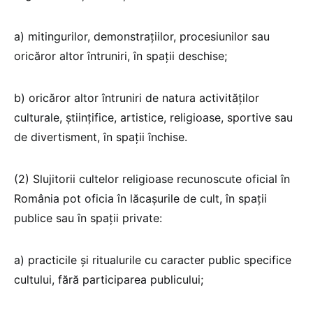
a) mitingurilor, demonstrațiilor, procesiunilor sau
oricăror altor întruniri, în spații deschise;
b) oricăror altor întruniri de natura activităților
culturale, științifice, artistice, religioase, sportive sau
de divertisment, în spații închise.
(2) Slujitorii cultelor religioase recunoscute oficial în
România pot oficia în lăcașurile de cult, în spații
publice sau în spații private:
a) practicile și ritualurile cu caracter public specifice
cultului, fără participarea publicului;