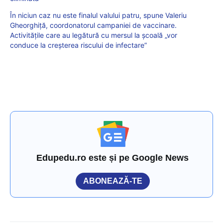
În niciun caz nu este finalul valului patru, spune Valeriu
Gheorghiță, coordonatorul campaniei de vaccinare.
Activitățile care au legătură cu mersul la școală „vor
conduce la creşterea riscului de infectare”
Edupedu.ro este și pe Google News
ABONEAZĂ-TE