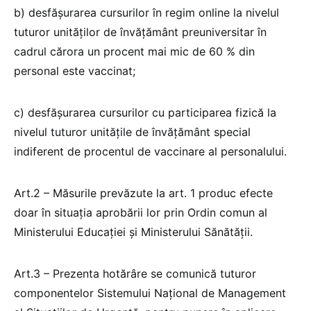
b) desfășurarea cursurilor în regim online la nivelul
tuturor unităților de învățământ preuniversitar în
cadrul cărora un procent mai mic de 60 % din
personal este vaccinat;
c) desfășurarea cursurilor cu participarea fizică la
nivelul tuturor unitățile de învățământ special
indiferent de procentul de vaccinare al personalului.
Art.2 – Măsurile prevăzute la art. 1 produc efecte
doar în situația aprobării lor prin Ordin comun al
Ministerului Educației și Ministerului Sănătății.
Art.3 – Prezenta hotărâre se comunică tuturor
componentelor Sistemului Național de Management