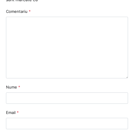
Comentariu
*
Nume
*
Email
*