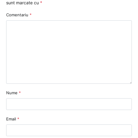
sunt marcate cu
*
Comentariu
*
Nume
*
Email
*