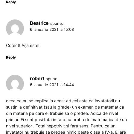
Reply
Beatrice
spune:
6 ianuarie 2021 la 15:08
Corect! Așa este!
Reply
robert
spune:
6 ianuarie 2021 la 14:44
ceea ce nu se explica in acest articol este ca invatatorii nu
sustin la definitivat (sau la grade) un examen de matematica
din materia pe care ei trebuie sa o predea. Adica de nivel
primar. Ei sunt pusi fata in fata cu proba de matematica de un
nivel superior . Total nepotrivit si fara sens. Pentru ca un
invatator nu trebuie sa predea nimic peste clasa a IV-a. El are