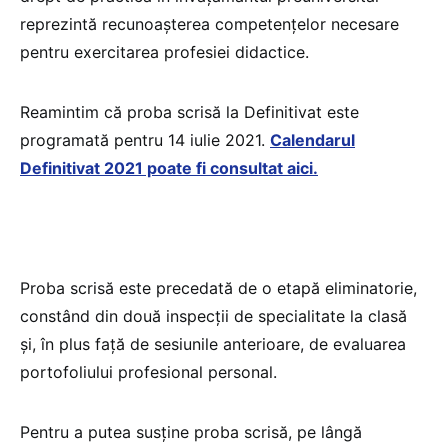
reprezintă recunoașterea competențelor necesare
pentru exercitarea profesiei didactice.
Reamintim că proba scrisă la Definitivat este
programată pentru 14 iulie 2021.
Calendarul
Definitivat 2021 poate fi consultat aici.
Proba scrisă este precedată de o etapă eliminatorie,
constând din două inspecţii de specialitate la clasă
şi, în plus faţă de sesiunile anterioare, de evaluarea
portofoliului profesional personal.
Pentru a putea susţine proba scrisă, pe lângă