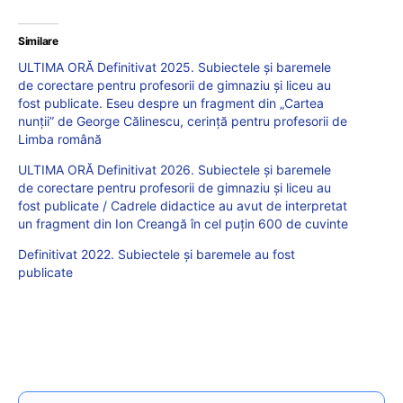
Similare
ULTIMA ORĂ Definitivat 2025. Subiectele și baremele
de corectare pentru profesorii de gimnaziu și liceu au
fost publicate. Eseu despre un fragment din „Cartea
nunții” de George Călinescu, cerință pentru profesorii de
Limba română
ULTIMA ORĂ Definitivat 2026. Subiectele și baremele
de corectare pentru profesorii de gimnaziu și liceu au
fost publicate / Cadrele didactice au avut de interpretat
un fragment din Ion Creangă în cel puțin 600 de cuvinte
Definitivat 2022. Subiectele și baremele au fost
publicate