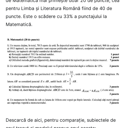
de Matematică mai primește doar 20 de puncte, cea
pentru Limba și Literatura Română fiind de 40 de
puncte. Este o scădere cu 33% a punctajului la
Matematică.
Descarcă de aici, pentru comparație, subiectele de