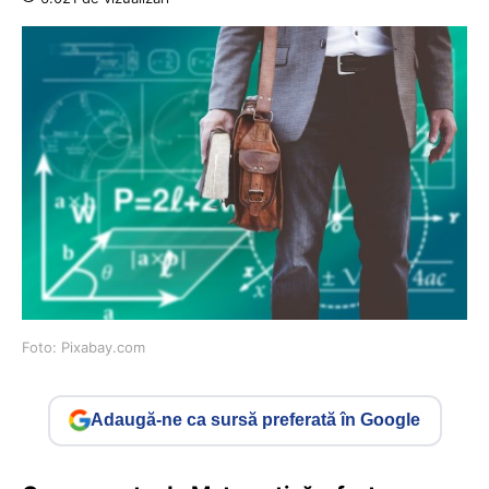
Foto: Pixabay.com
Adaugă-ne ca sursă preferată în Google