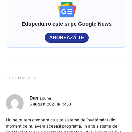
Edupedu.ro este și pe Google News
ABONEAZĂ-TE
11 COMMENTS
Dan
spune:
5 august 2021 la 15:33
Nu ne putem compara cu alte sisteme de învăţământ din
moment ce nu avem aceeaşi programă. În alte sisteme de