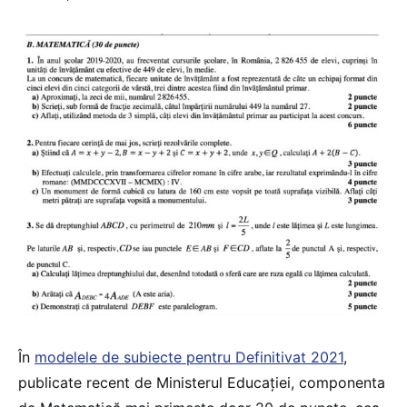
În
modelele de subiecte pentru Definitivat 2021
,
publicate recent de Ministerul Educației, componenta