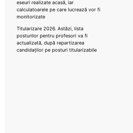
eseuri realizate acasă, iar
calculatoarele pe care lucrează vor fi
monitorizate
Titularizare 2026. Astăzi, lista
posturilor pentru profesori va fi
actualizată, după repartizarea
candidaților pe posturi titularizabile